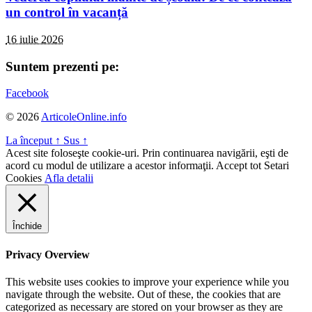
un control în vacanță
16 iulie 2026
Suntem prezenti pe:
Facebook
© 2026
ArticoleOnline.info
La început
↑
Sus
↑
Acest site foloseşte cookie-uri. Prin continuarea navigării, eşti de
acord cu modul de utilizare a acestor informaţii.
Accept tot
Setari
Cookies
Afla detalii
Închide
Privacy Overview
This website uses cookies to improve your experience while you
navigate through the website. Out of these, the cookies that are
categorized as necessary are stored on your browser as they are