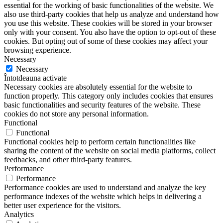
essential for the working of basic functionalities of the website. We
also use third-party cookies that help us analyze and understand how
you use this website. These cookies will be stored in your browser
only with your consent. You also have the option to opt-out of these
cookies. But opting out of some of these cookies may affect your
browsing experience.
Necessary
Necessary
Întotdeauna activate
Necessary cookies are absolutely essential for the website to
function properly. This category only includes cookies that ensures
basic functionalities and security features of the website. These
cookies do not store any personal information.
Functional
Functional
Functional cookies help to perform certain functionalities like
sharing the content of the website on social media platforms, collect
feedbacks, and other third-party features.
Performance
Performance
Performance cookies are used to understand and analyze the key
performance indexes of the website which helps in delivering a
better user experience for the visitors.
Analytics