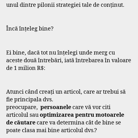
unul dintre pilonii strategiei tale de conținut.
Încă înțeleg bine?
Ei bine, dacă tot nu înțelegi unde merg cu
aceste două întrebări, iată întrebarea în valoare
de 1 milion R$:
Atunci când creați un articol, care ar trebui să
fie principala dvs.
preocupare,
persoanele
care vă vor citi
articolul sau
optimizarea pentru motoarele
de căutare
care va determina cât de bine se
poate clasa mai bine articolul dvs.?