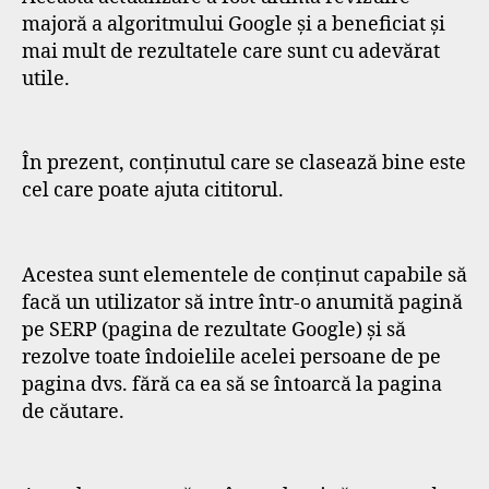
majoră a algoritmului Google și a beneficiat și
mai mult de rezultatele care sunt cu adevărat
utile.
În prezent, conținutul care se clasează bine este
cel care poate ajuta cititorul.
Acestea sunt elementele de conținut capabile să
facă un utilizator să intre într-o anumită pagină
pe SERP (pagina de rezultate Google) și să
rezolve toate îndoielile acelei persoane de pe
pagina dvs. fără ca ea să se întoarcă la pagina
de căutare.