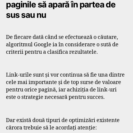
paginile să apară în partea de
sus sau nu
De fiecare dată când se efectuează o căutare,
algoritmul Google ia în considerare o sută de
criterii pentru a clasifica rezultatele.
Link-urile sunt și vor continua să fie una dintre
cele mai importante și de top surse de valoare
pentru orice pagină, iar achiziția de link-uri
este o strategie necesară pentru succes.
Dar există două tipuri de optimizări existente
cărora trebuie să le acordați atenție: