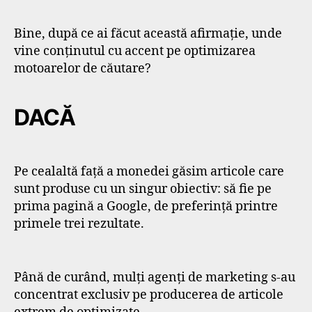
Bine, după ce ai făcut această afirmație, unde
vine conținutul cu accent pe optimizarea
motoarelor de căutare?
DACĂ
Pe cealaltă față a monedei găsim articole care
sunt produse cu un singur obiectiv: să fie pe
prima pagină a Google, de preferință printre
primele trei rezultate.
Până de curând, mulți agenți de marketing s-au
concentrat exclusiv pe producerea de articole