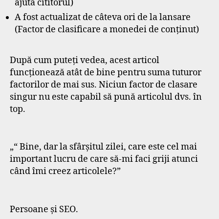
ajută cititorul)
A fost actualizat de câteva ori de la lansare
(Factor de clasificare a monedei de conținut)
După cum puteți vedea, acest articol
funcționează atât de bine pentru suma tuturor
factorilor de mai sus. Niciun factor de clasare
singur nu este capabil să pună articolul dvs. în
top.
„“ Bine, dar la sfârșitul zilei, care este cel mai
important lucru de care să-mi faci griji atunci
când îmi creez articolele?”
Persoane și SEO.