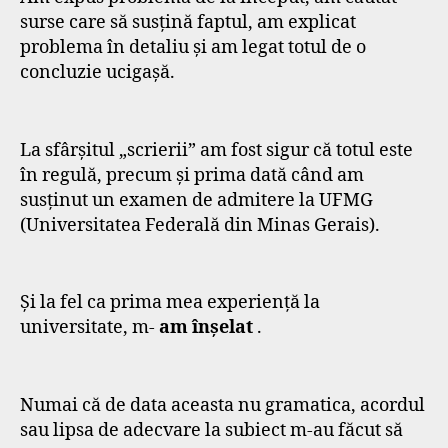
surse care să susțină faptul, am explicat
problema în detaliu și am legat totul de o
concluzie ucigașă.
La sfârșitul „scrierii” am fost sigur că totul este
în regulă, precum și prima dată când am
susținut un examen de admitere la UFMG
(Universitatea Federală din Minas Gerais).
Și la fel ca prima mea experiență la
universitate, m-
am înșelat
.
Numai că de data aceasta nu gramatica, acordul
sau lipsa de adecvare la subiect m-au făcut să