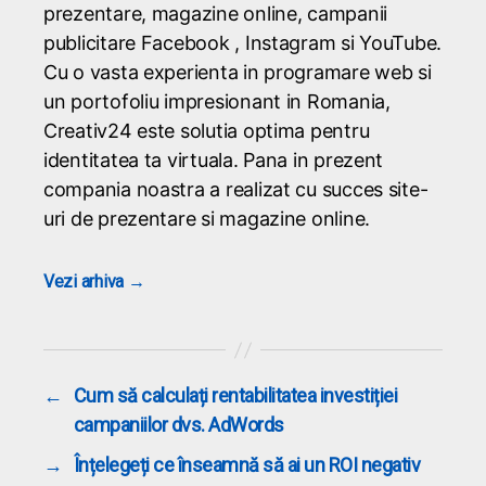
prezentare, magazine online, campanii
publicitare Facebook , Instagram si YouTube.
Cu o vasta experienta in programare web si
un portofoliu impresionant in Romania,
Creativ24 este solutia optima pentru
identitatea ta virtuala. Pana in prezent
compania noastra a realizat cu succes site-
uri de prezentare si magazine online.
Vezi arhiva
→
←
Cum să calculați rentabilitatea investiției
campaniilor dvs. AdWords
→
Înțelegeți ce înseamnă să ai un ROI negativ