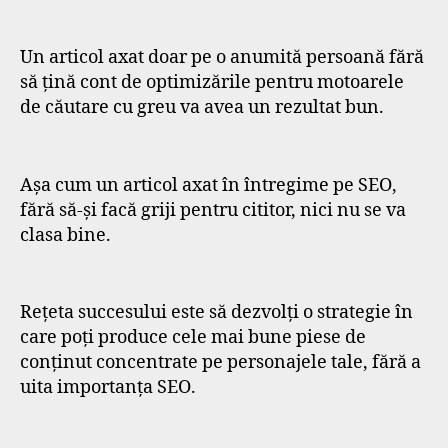
Un articol axat doar pe o anumită persoană fără
să țină cont de optimizările pentru motoarele
de căutare cu greu va avea un rezultat bun.
Așa cum un articol axat în întregime pe SEO,
fără să-și facă griji pentru cititor, nici nu se va
clasa bine.
Rețeta succesului este să dezvolți o strategie în
care poți produce cele mai bune piese de
conținut concentrate pe personajele tale, fără a
uita importanța SEO.