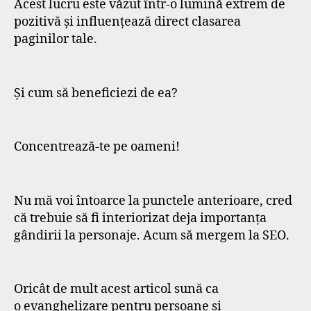
Acest lucru este văzut într-o lumină extrem de
pozitivă și influențează direct clasarea
paginilor tale.
Și cum să beneficiezi de ea?
Concentrează-te pe oameni!
Nu mă voi întoarce la punctele anterioare, cred
că trebuie să fi interiorizat deja importanța
gândirii la personaje. Acum să mergem la SEO.
Oricât de mult acest articol sună ca
o evanghelizare pentru persoane și