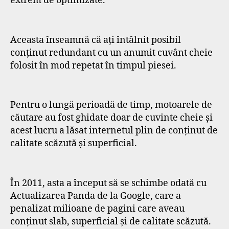
extrem de optimizate.
Aceasta înseamnă că ați întâlnit posibil
conținut redundant cu un anumit cuvânt cheie
folosit în mod repetat în timpul piesei.
Pentru o lungă perioadă de timp, motoarele de
căutare au fost ghidate doar de cuvinte cheie și
acest lucru a lăsat internetul plin de conținut de
calitate scăzută și superficial.
În 2011, asta a început să se schimbe odată cu
Actualizarea Panda de la Google, care a
penalizat milioane de pagini care aveau
conținut slab, superficial și de calitate scăzută.