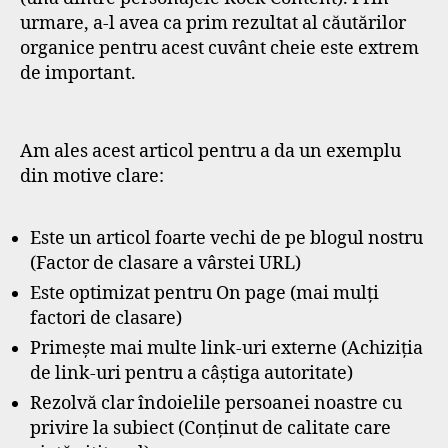
urmare, a-l avea ca prim rezultat al căutărilor
organice pentru acest cuvânt cheie este extrem
de important.
Am ales acest articol pentru a da un exemplu
din motive clare:
Este un articol foarte vechi de pe blogul nostru
(Factor de clasare a vârstei URL)
Este optimizat pentru On page (mai mulți
factori de clasare)
Primește mai multe link-uri externe (Achiziția
de link-uri pentru a câștiga autoritate)
Rezolvă clar îndoielile persoanei noastre cu
privire la subiect (Conținut de calitate care