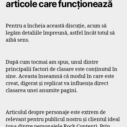
articole care funcționează
Pentru a încheia această discuție, acum să
legăm detaliile împreună, astfel încât totul să
aibă sens.
După cum tocmai am spus, unul dintre
principalii factori de clasare este conținutul în
sine. Aceasta înseamnă că modul în care este
creat, digerat și replicat va influența direct
clasarea unei anumite pagini.
Articolul despre personaje este extrem de
relevant pentru publicul nostru și clientul ideal
(una dintre personajele Rock Content). Prin