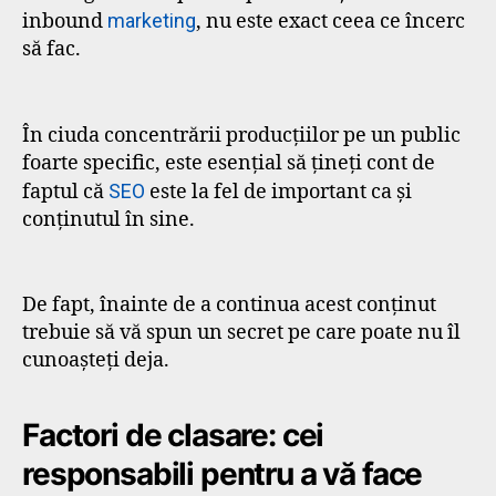
inbound
marketing
, nu este exact ceea ce încerc
să fac.
În ciuda concentrării producțiilor pe un public
foarte specific, este esențial să țineți cont de
faptul că
SEO
este la fel de important ca și
conținutul în sine.
De fapt, înainte de a continua acest conținut
trebuie să vă spun un secret pe care poate nu îl
cunoașteți deja.
Factori de clasare: cei
responsabili pentru a vă face