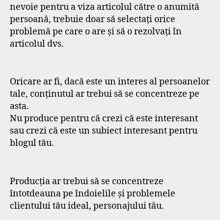
nevoie pentru a viza articolul către o anumită
persoană, trebuie doar să selectați orice
problemă pe care o are și să o rezolvați în
articolul dvs.
Oricare ar fi, dacă este un interes al persoanelor
tale, conținutul ar trebui să se concentreze pe
asta.
Nu produce pentru că crezi că este interesant
sau crezi că este un subiect interesant pentru
blogul tău.
Producția ar trebui să se concentreze
întotdeauna pe îndoielile și problemele
clientului tău ideal, personajului tău.