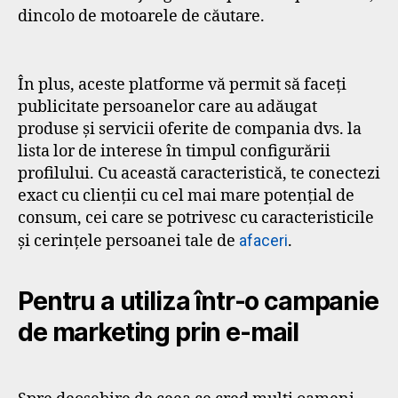
dincolo de motoarele de căutare.
În plus, aceste platforme vă permit să faceți
publicitate persoanelor care au adăugat
produse și servicii oferite de compania dvs. la
lista lor de interese în timpul configurării
profilului. Cu această caracteristică, te conectezi
exact cu clienții cu cel mai mare potențial de
consum, cei care se potrivesc cu caracteristicile
și cerințele persoanei tale de
afaceri
.
Pentru a utiliza într-o campanie
de marketing prin e-mail