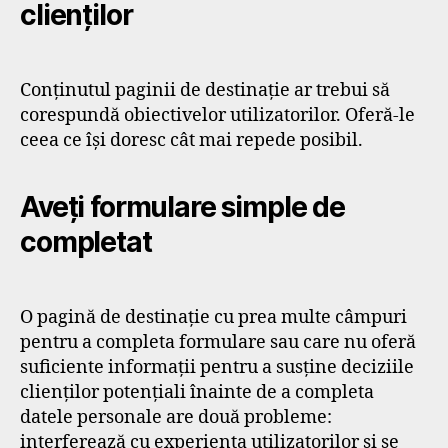
clienților
Conținutul paginii de destinație ar trebui să
corespundă obiectivelor utilizatorilor. Oferă-le
ceea ce își doresc cât mai repede posibil.
Aveți formulare simple de
completat
O pagină de destinație cu prea multe câmpuri
pentru a completa formulare sau care nu oferă
suficiente informații pentru a susține deciziile
clienților potențiali înainte de a completa
datele personale are două probleme:
interferează cu experiența utilizatorilor și se