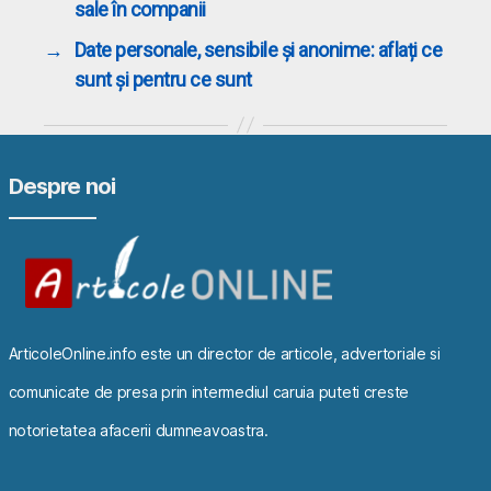
sale în companii
→
Date personale, sensibile și anonime: aflați ce
sunt și pentru ce sunt
Despre noi
ArticoleOnline.info este un director de articole, advertoriale si
comunicate de presa prin intermediul caruia puteti creste
notorietatea afacerii dumneavoastra.