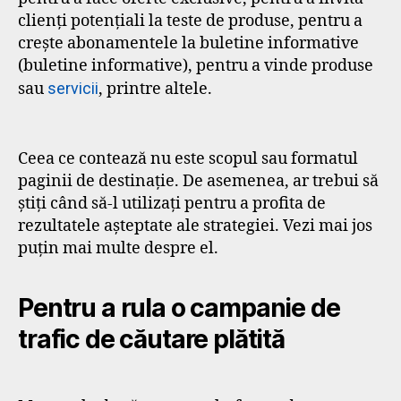
clienți potențiali la teste de produse, pentru a
crește abonamentele la buletine informative
(buletine informative), pentru a vinde produse
sau
servicii
, printre altele.
Ceea ce contează nu este scopul sau formatul
paginii de destinație. De asemenea, ar trebui să
știți când să-l utilizați pentru a profita de
rezultatele așteptate ale strategiei. Vezi mai jos
puțin mai multe despre el.
Pentru a rula o campanie de
trafic de căutare plătită