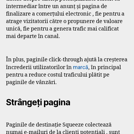
intermediar între un anunț și pagina de
finalizare a comerțului electronic , fie pentru a
atrage vizitatorii către o propunere de valoare
unică, fie pentru a genera trafic mai calificat
mai departe în canal.
În plus, paginile click-through ajută la creșterea
încrederii utilizatorilor în
marcă
, în principal
pentru a reduce costul traficului plătit pe
paginile de vânzări.
Strângeți pagina
Paginile de destinație Squeeze colectează
numai e-mailuri de la clienți potențiali , sunt