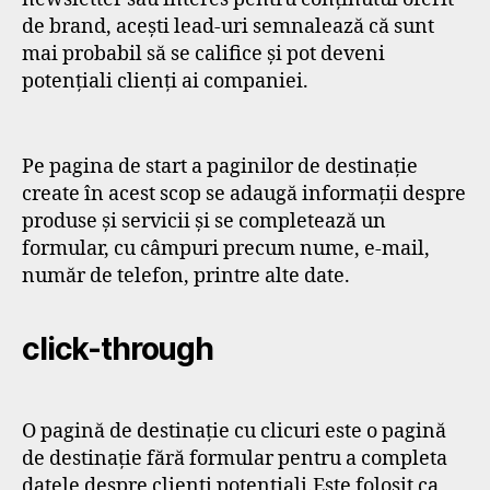
de brand, acești lead-uri semnalează că sunt
mai probabil să se califice și pot deveni
potențiali clienți ai companiei.
Pe pagina de start a paginilor de destinație
create în acest scop se adaugă informații despre
produse și servicii și se completează un
formular, cu câmpuri precum nume, e-mail,
număr de telefon, printre alte date.
click-through
O pagină de destinație cu clicuri este o pagină
de destinație fără formular pentru a completa
datele despre clienți potențiali.Este folosit ca