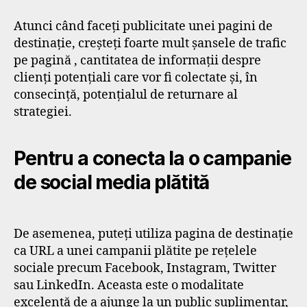
Atunci când faceți publicitate unei pagini de
destinație, creșteți foarte mult șansele de trafic
pe pagină , cantitatea de informații despre
clienți potențiali care vor fi colectate și, în
consecință, potențialul de returnare al
strategiei.
Pentru a conecta la o campanie
de social media plătită
De asemenea, puteți utiliza pagina de destinație
ca URL a unei campanii plătite pe rețelele
sociale precum Facebook, Instagram, Twitter
sau LinkedIn. Aceasta este o modalitate
excelentă de a ajunge la un public suplimentar,