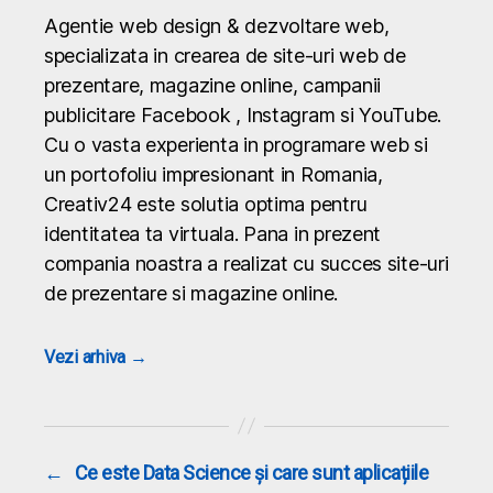
Agentie web design & dezvoltare web,
specializata in crearea de site-uri web de
prezentare, magazine online, campanii
publicitare Facebook , Instagram si YouTube.
Cu o vasta experienta in programare web si
un portofoliu impresionant in Romania,
Creativ24 este solutia optima pentru
identitatea ta virtuala. Pana in prezent
compania noastra a realizat cu succes site-uri
de prezentare si magazine online.
Vezi arhiva
→
←
Ce este Data Science și care sunt aplicațiile