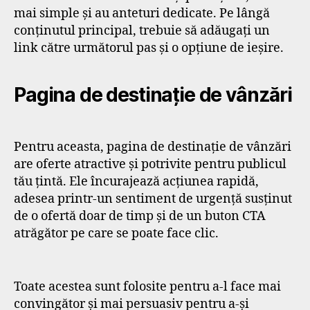
mai simple și au anteturi dedicate. Pe lângă
conținutul principal, trebuie să adăugați un
link către următorul pas și o opțiune de ieșire.
Pagina de destinație de vânzări
Pentru aceasta, pagina de destinație de vânzări
are oferte atractive și potrivite pentru publicul
tău țintă. Ele încurajează acțiunea rapidă,
adesea printr-un sentiment de urgență susținut
de o ofertă doar de timp și de un buton CTA
atrăgător pe care se poate face clic.
Toate acestea sunt folosite pentru a-l face mai
convingător și mai persuasiv pentru a-și