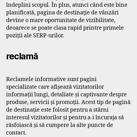
îndeplini scopul. În plus, atunci când este bine
planificată, pagina de destinație de vânzări
devine o mare oportunitate de vizibilitate,
deoarece se poate clasa rapid printre primele
poziții ale SERP-urilor.
reclamă
Reclamele informative sunt pagini
specializate care afișează vizitatorilor
informații lungi, detaliate și captivante despre
produse, servicii și promoții. Acest tip de pagină
de destinație este folosit pentru a stârni
interesul vizitatorilor și pentru a-i încuraja să
răsfoiască și să cumpere la alte puncte de
contact.