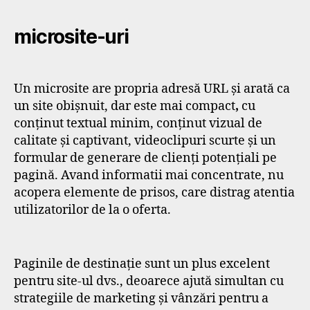
microsite-uri
Un microsite are propria adresă URL și arată ca
un site obișnuit, dar este mai compact
,
cu
conținut textual minim, conținut vizual de
calitate și captivant, videoclipuri scurte și un
formular de generare de clienți potențiali pe
pagină. Avand informatii mai concentrate, nu
acopera elemente de prisos, care distrag atentia
utilizatorilor de la o oferta.
Paginile de destinație sunt un plus excelent
pentru site-ul dvs., deoarece ajută simultan cu
strategiile de marketing și vânzări pentru a