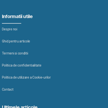
Informatii utile
Despre noi
Ghid pentru articole
Termeni si conditii
Politica de confidentialitate
Politica de utilizare a Cookie-urilor
Contact
Ultimele articole