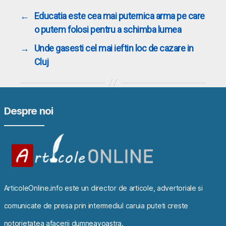
←
Educatia este cea mai puternica arma pe care
o putem folosi pentru a schimba lumea
→
Unde gasesti cel mai ieftin loc de cazare in
Cluj
Despre noi
ArticoleOnline.info este un director de articole, advertoriale si
comunicate de presa prin intermediul caruia puteti creste
notorietatea afacerii dumneavoastra.