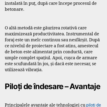
instalată în puț, după care începe procesul de
betonare.
O altă metodă este găurirea rotativă care
maximizează productivitatea. Instrumental de
foraj este un melc continuu sau nesfârșit. După
ce nivelul de proiectare a fost atins, amestecul
de beton este alimentat prin conductă, care
umple complet spațiul. Apoi, cușca de armare
este scufundată în jos, și dacă este necesar, se
utilizează vibrația.
Piloți de îndesare – Avantaje
Principalele avantaje ale tehnologiei cu
piloți de