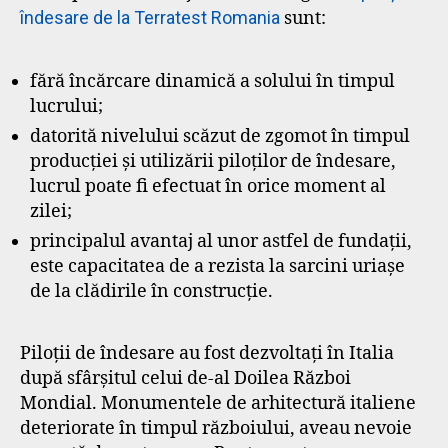
îndesare de la Terratest Romania
sunt:
fără încărcare dinamică a solului în timpul
lucrului;
datorită nivelului scăzut de zgomot în timpul
producției și utilizării piloților de îndesare,
lucrul poate fi efectuat în orice moment al
zilei;
principalul avantaj al unor astfel de fundații,
este capacitatea de a rezista la sarcini uriașe
de la clădirile în construcție.
Piloții de îndesare au fost dezvoltați în Italia
după sfârșitul celui de-al Doilea Război
Mondial. Monumentele de arhitectură italiene
deteriorate în timpul războiului, aveau nevoie