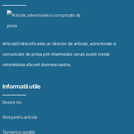
ArticoleOnline.info este un director de articole, advertoriale si
comunicate de presa prin intermediul caruia puteti creste
notorietatea afacerii dumneavoastra.
Informatii utile
Despre noi
Ghid pentru articole
Termeni si conditii