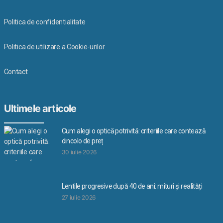
Politica de confidentialitate
Politica de utilizare a Cookie-urilor
Contact
Ultimele articole
Cum alegi o optică potrivită: criteriile care contează
dincolo de preț
30 iulie 2026
Lentile progresive după 40 de ani: mituri și realități
27 iulie 2026