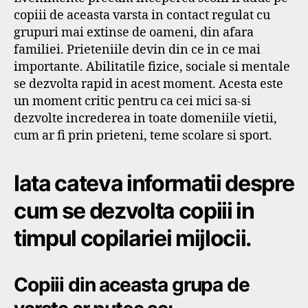
copiii de aceasta varsta in contact regulat cu
grupuri mai extinse de oameni, din afara
familiei. Prieteniile devin din ce in ce mai
importante. Abilitatile fizice, sociale si mentale
se dezvolta rapid in acest moment. Acesta este
un moment critic pentru ca cei mici sa-si
dezvolte increderea in toate domeniile vietii,
cum ar fi prin prieteni, teme scolare si sport.
Iata cateva informatii despre
cum se dezvolta copiii in
timpul copilariei mijlocii.
Copiii din aceasta grupa de