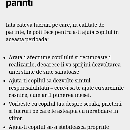
parinti
Iata cateva lucruri pe care, in calitate de
parinte, le poti face pentru a-ti ajuta copilul in
aceasta perioada:
Arata-i afectiune copilului si recunoaste-i
realizarile, deoarece ii va sprijini dezvoltarea
unei stime de sine sanatoase
Ajuta-ti copilul sa dezvolte simtul
responsabilitatii – cere-i sa te ajute cu sarcinile
casnice, cum ar fi punerea mesei.
Vorbeste cu copilul tau despre scoala, prieteni
si lucruri pe care le asteapta cu nerabdare in
viitor.
Ajuta-ti copilul sa-si stabileasca propriile