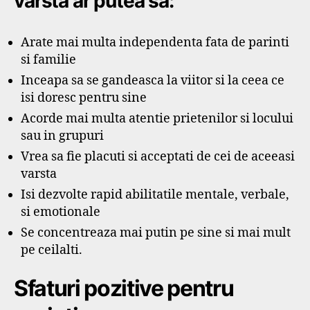
varsta ar putea sa:
Arate mai multa independenta fata de parinti
si familie
Inceapa sa se gandeasca la viitor si la ceea ce
isi doresc pentru sine
Acorde mai multa atentie prietenilor si locului
sau in grupuri
Vrea sa fie placuti si acceptati de cei de aceeasi
varsta
Isi dezvolte rapid abilitatile mentale, verbale,
si emotionale
Se concentreaza mai putin pe sine si mai mult
pe ceilalti.
Sfaturi pozitive pentru