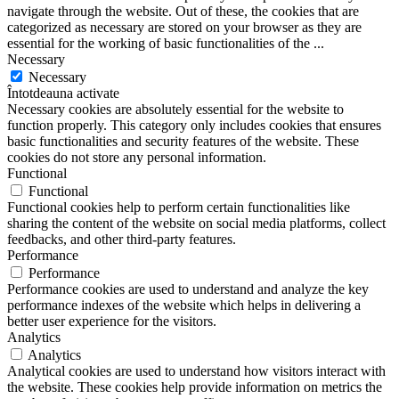
navigate through the website. Out of these, the cookies that are
categorized as necessary are stored on your browser as they are
essential for the working of basic functionalities of the
...
Necessary
Necessary
Întotdeauna activate
Necessary cookies are absolutely essential for the website to
function properly. This category only includes cookies that ensures
basic functionalities and security features of the website. These
cookies do not store any personal information.
Functional
Functional
Functional cookies help to perform certain functionalities like
sharing the content of the website on social media platforms, collect
feedbacks, and other third-party features.
Performance
Performance
Performance cookies are used to understand and analyze the key
performance indexes of the website which helps in delivering a
better user experience for the visitors.
Analytics
Analytics
Analytical cookies are used to understand how visitors interact with
the website. These cookies help provide information on metrics the