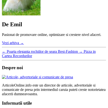
De Emil
Pasionat de promovare online, optimizare si crestere nivel afaceri.
Vezi arhiva
→
←
Poarta eleganta rochiilor de seara Best-Fashion
→
Pizza in
Cartea Recordurilor
Despre noi
ArticoleOnline.info este un director de articole, advertoriale si
comunicate de presa prin intermediul caruia puteti creste notorietatea
afacerii dumneavoastra.
Informatii utile