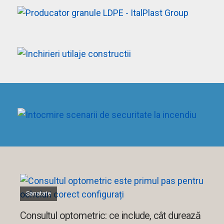
Sanatate
Consultul optometric: ce include, cât durează