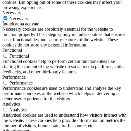
cookies. But opting out of some of these cookies may affect your
browsing experience.
Necessary
Necessary
Întotdeauna activate
Necessary cookies are absolutely essential for the website to
function properly. This category only includes cookies that ensures
basic functionalities and security features of the website. These
cookies do not store any personal information.
Functional
Functional
Functional cookies help to perform certain functionalities like
sharing the content of the website on social media platforms, collect
feedbacks, and other third-party features.
Performance
Performance
Performance cookies are used to understand and analyze the key
performance indexes of the website which helps in delivering a
better user experience for the visitors.
Analytics
Analytics
Analytical cookies are used to understand how visitors interact with
the website. These cookies help provide information on metrics the
number of visitors, bounce rate, traffic source, etc.
Advertisement