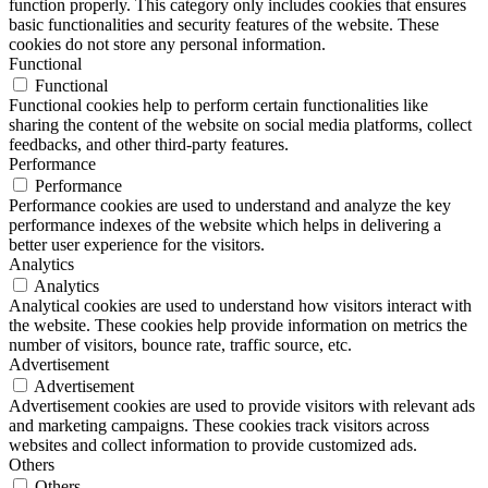
function properly. This category only includes cookies that ensures
basic functionalities and security features of the website. These
cookies do not store any personal information.
Functional
Functional
Functional cookies help to perform certain functionalities like
sharing the content of the website on social media platforms, collect
feedbacks, and other third-party features.
Performance
Performance
Performance cookies are used to understand and analyze the key
performance indexes of the website which helps in delivering a
better user experience for the visitors.
Analytics
Analytics
Analytical cookies are used to understand how visitors interact with
the website. These cookies help provide information on metrics the
number of visitors, bounce rate, traffic source, etc.
Advertisement
Advertisement
Advertisement cookies are used to provide visitors with relevant ads
and marketing campaigns. These cookies track visitors across
websites and collect information to provide customized ads.
Others
Others