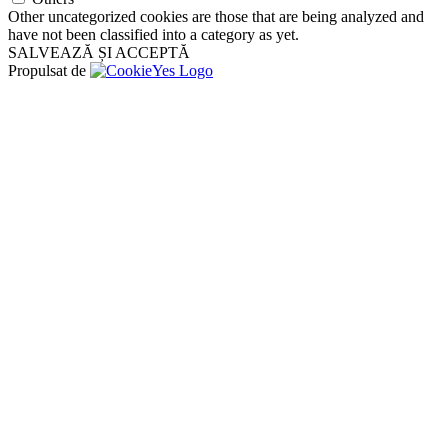
Other uncategorized cookies are those that are being analyzed and
have not been classified into a category as yet.
SALVEAZĂ ȘI ACCEPTĂ
Propulsat de