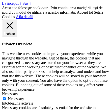
La început
↑
Sus
↑
Acest site foloseşte cookie-uri. Prin continuarea navigării, eşti de
acord cu modul de utilizare a acestor informaţii.
Accept tot
Setari
Cookies
Afla detalii
Închide
Privacy Overview
This website uses cookies to improve your experience while you
navigate through the website. Out of these, the cookies that are
categorized as necessary are stored on your browser as they are
essential for the working of basic functionalities of the website. We
also use third-party cookies that help us analyze and understand how
you use this website. These cookies will be stored in your browser
only with your consent. You also have the option to opt-out of these
cookies. But opting out of some of these cookies may affect your
browsing experience.
Necessary
Necessary
Întotdeauna activate
Necessary cookies are absolutely essential for the website to