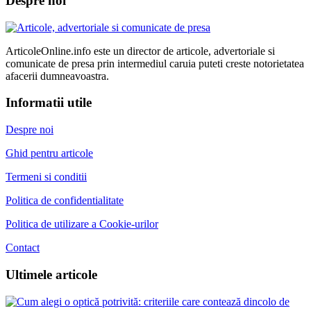
Despre noi
ArticoleOnline.info este un director de articole, advertoriale si
comunicate de presa prin intermediul caruia puteti creste notorietatea
afacerii dumneavoastra.
Informatii utile
Despre noi
Ghid pentru articole
Termeni si conditii
Politica de confidentialitate
Politica de utilizare a Cookie-urilor
Contact
Ultimele articole