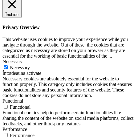
Închide
Privacy Overview
This website uses cookies to improve your experience while you
navigate through the website. Out of these, the cookies that are
categorized as necessary are stored on your browser as they are
essential for the working of basic functionalities of the
...
Necessary
Necessary
Întotdeauna activate
Necessary cookies are absolutely essential for the website to
function properly. This category only includes cookies that ensures
basic functionalities and security features of the website. These
cookies do not store any personal information.
Functional
Functional
Functional cookies help to perform certain functionalities like
sharing the content of the website on social media platforms, collect
feedbacks, and other third-party features.
Performance
Performance