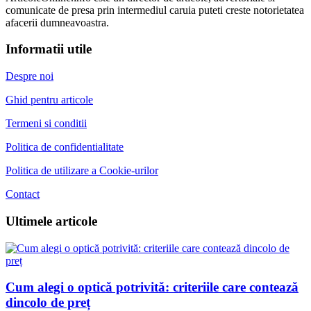
comunicate de presa prin intermediul caruia puteti creste notorietatea
afacerii dumneavoastra.
Informatii utile
Despre noi
Ghid pentru articole
Termeni si conditii
Politica de confidentialitate
Politica de utilizare a Cookie-urilor
Contact
Ultimele articole
Cum alegi o optică potrivită: criteriile care contează
dincolo de preț