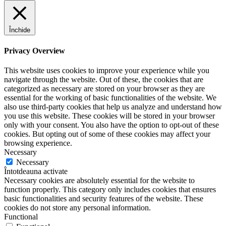
Închide
Privacy Overview
This website uses cookies to improve your experience while you
navigate through the website. Out of these, the cookies that are
categorized as necessary are stored on your browser as they are
essential for the working of basic functionalities of the website. We
also use third-party cookies that help us analyze and understand how
you use this website. These cookies will be stored in your browser
only with your consent. You also have the option to opt-out of these
cookies. But opting out of some of these cookies may affect your
browsing experience.
Necessary
Necessary
Întotdeauna activate
Necessary cookies are absolutely essential for the website to
function properly. This category only includes cookies that ensures
basic functionalities and security features of the website. These
cookies do not store any personal information.
Functional