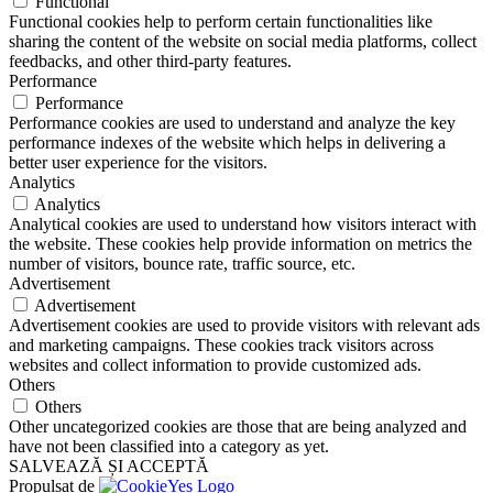
Functional
Functional cookies help to perform certain functionalities like
sharing the content of the website on social media platforms, collect
feedbacks, and other third-party features.
Performance
Performance
Performance cookies are used to understand and analyze the key
performance indexes of the website which helps in delivering a
better user experience for the visitors.
Analytics
Analytics
Analytical cookies are used to understand how visitors interact with
the website. These cookies help provide information on metrics the
number of visitors, bounce rate, traffic source, etc.
Advertisement
Advertisement
Advertisement cookies are used to provide visitors with relevant ads
and marketing campaigns. These cookies track visitors across
websites and collect information to provide customized ads.
Others
Others
Other uncategorized cookies are those that are being analyzed and
have not been classified into a category as yet.
SALVEAZĂ ȘI ACCEPTĂ
Propulsat de