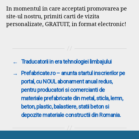
In momentul in care acceptati promovarea pe
site-ul nostru, primiti carti de vizita
personalizate, GRATUIT, in format electronic!
←
Traducatorii in era tehnologiei limbajului
→
Prefabricate.ro – anunta startul inscrierilor pe
portal, cu NOUL abonament anual redus,
pentru producatori si comercianti de
materiale prefabricate din metal, sticla, lemn,
beton, plastic, balastiere, statii beton si
depozite materiale constructii din Romania.