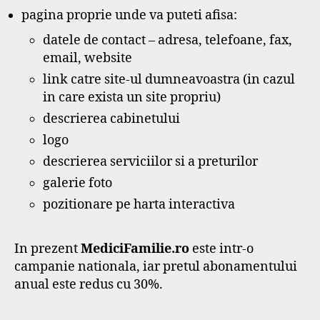
pagina proprie unde va puteti afisa:
datele de contact – adresa, telefoane, fax,
email, website
link catre site-ul dumneavoastra (in cazul
in care exista un site propriu)
descrierea cabinetului
logo
descrierea serviciilor si a preturilor
galerie foto
pozitionare pe harta interactiva
In prezent
MediciFamilie.ro
este intr-o
campanie nationala, iar pretul abonamentului
anual este redus cu 30%.