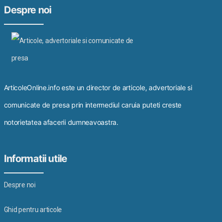
Despre noi
ArticoleOnline.info este un director de articole, advertoriale si
comunicate de presa prin intermediul caruia puteti creste
notorietatea afacerii dumneavoastra.
Informatii utile
Despre noi
Ghid pentru articole