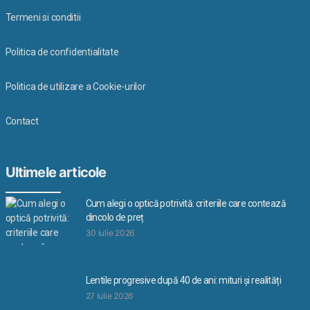
Termeni si conditii
Politica de confidentialitate
Politica de utilizare a Cookie-urilor
Contact
Ultimele articole
Cum alegi o optică potrivită: criteriile care contează
dincolo de preț
30 iulie 2026
Lentile progresive după 40 de ani: mituri și realități
27 iulie 2026