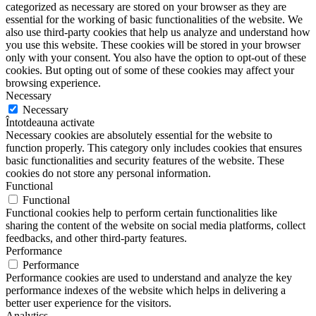
categorized as necessary are stored on your browser as they are
essential for the working of basic functionalities of the website. We
also use third-party cookies that help us analyze and understand how
you use this website. These cookies will be stored in your browser
only with your consent. You also have the option to opt-out of these
cookies. But opting out of some of these cookies may affect your
browsing experience.
Necessary
Necessary
Întotdeauna activate
Necessary cookies are absolutely essential for the website to
function properly. This category only includes cookies that ensures
basic functionalities and security features of the website. These
cookies do not store any personal information.
Functional
Functional
Functional cookies help to perform certain functionalities like
sharing the content of the website on social media platforms, collect
feedbacks, and other third-party features.
Performance
Performance
Performance cookies are used to understand and analyze the key
performance indexes of the website which helps in delivering a
better user experience for the visitors.
Analytics