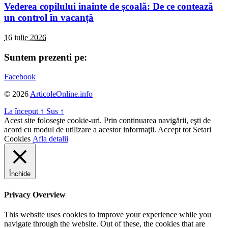
Vederea copilului inainte de școală: De ce contează
un control în vacanță
16 iulie 2026
Suntem prezenti pe:
Facebook
© 2026
ArticoleOnline.info
La început
↑
Sus
↑
Acest site foloseşte cookie-uri. Prin continuarea navigării, eşti de
acord cu modul de utilizare a acestor informaţii.
Accept tot
Setari
Cookies
Afla detalii
Închide
Privacy Overview
This website uses cookies to improve your experience while you
navigate through the website. Out of these, the cookies that are