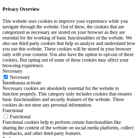
Privacy Overview
This website uses cookies to improve your experience while you
navigate through the website. Out of these, the cookies that are
categorized as necessary are stored on your browser as they are
essential for the working of basic functionalities of the website. We
also use third-party cookies that help us analyze and understand how
you use this website. These cookies will be stored in your browser
only with your consent. You also have the option to opt-out of these
cookies. But opting out of some of these cookies may affect your
browsing experience.
Necessary
Necessary
Întotdeauna activate
Necessary cookies are absolutely essential for the website to
function properly. This category only includes cookies that ensures
basic functionalities and security features of the website. These
cookies do not store any personal information.
Functional
Functional
Functional cookies help to perform certain functionalities like
sharing the content of the website on social media platforms, collect
feedbacks, and other third-party features.