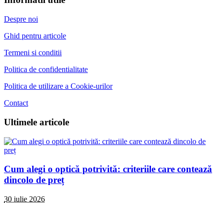
Despre noi
Ghid pentru articole
Termeni si conditii
Politica de confidentialitate
Politica de utilizare a Cookie-urilor
Contact
Ultimele articole
Cum alegi o optică potrivită: criteriile care contează
dincolo de preț
30 iulie 2026