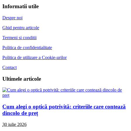
Informatii utile
Despre noi
Ghid pentru articole
Termeni si conditii
Politica de confidentialitate
Politica de utilizare a Cookie-urilor
Contact
Ultimele articole
Cum alegi o optică potrivită: criteriile care contează
dincolo de preț
30 iulie 2026