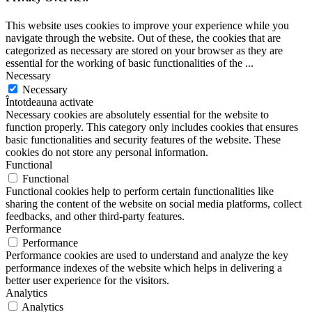
This website uses cookies to improve your experience while you
navigate through the website. Out of these, the cookies that are
categorized as necessary are stored on your browser as they are
essential for the working of basic functionalities of the
...
Necessary
Necessary
Întotdeauna activate
Necessary cookies are absolutely essential for the website to
function properly. This category only includes cookies that ensures
basic functionalities and security features of the website. These
cookies do not store any personal information.
Functional
Functional
Functional cookies help to perform certain functionalities like
sharing the content of the website on social media platforms, collect
feedbacks, and other third-party features.
Performance
Performance
Performance cookies are used to understand and analyze the key
performance indexes of the website which helps in delivering a
better user experience for the visitors.
Analytics
Analytics