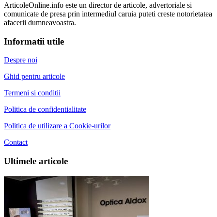
ArticoleOnline.info este un director de articole, advertoriale si
comunicate de presa prin intermediul caruia puteti creste notorietatea
afacerii dumneavoastra.
Informatii utile
Despre noi
Ghid pentru articole
Termeni si conditii
Politica de confidentialitate
Politica de utilizare a Cookie-urilor
Contact
Ultimele articole