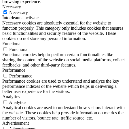
browsing experience.
Necessary
Necessary
Întotdeauna activate
Necessary cookies are absolutely essential for the website to
function properly. This category only includes cookies that ensures
basic functionalities and security features of the website. These
cookies do not store any personal information.
Functional
Functional
Functional cookies help to perform certain functionalities like
sharing the content of the website on social media platforms, collect
feedbacks, and other third-party features.
Performance
Performance
Performance cookies are used to understand and analyze the key
performance indexes of the website which helps in delivering a
better user experience for the visitors.
Analytics
Analytics
Analytical cookies are used to understand how visitors interact with
the website. These cookies help provide information on metrics the
number of visitors, bounce rate, traffic source, etc.
Advertisement
Advertisement