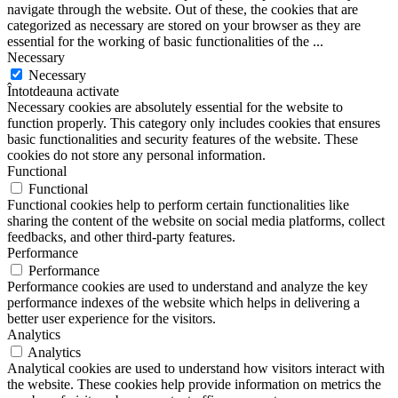
navigate through the website. Out of these, the cookies that are
categorized as necessary are stored on your browser as they are
essential for the working of basic functionalities of the
...
Necessary
Necessary
Întotdeauna activate
Necessary cookies are absolutely essential for the website to
function properly. This category only includes cookies that ensures
basic functionalities and security features of the website. These
cookies do not store any personal information.
Functional
Functional
Functional cookies help to perform certain functionalities like
sharing the content of the website on social media platforms, collect
feedbacks, and other third-party features.
Performance
Performance
Performance cookies are used to understand and analyze the key
performance indexes of the website which helps in delivering a
better user experience for the visitors.
Analytics
Analytics
Analytical cookies are used to understand how visitors interact with
the website. These cookies help provide information on metrics the