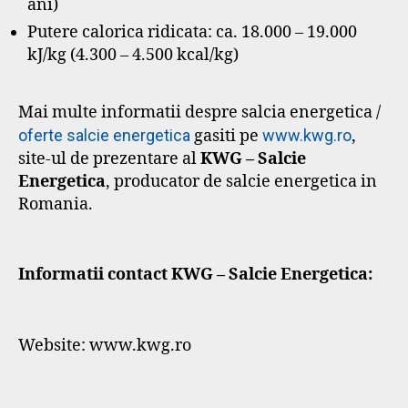
ani)
Putere calorica ridicata: ca. 18.000 – 19.000
kJ/kg (4.300 – 4.500 kcal/kg)
Mai multe informatii despre salcia energetica /
oferte salcie energetica
gasiti pe
www.kwg.ro
,
site-ul de prezentare al
KWG – Salcie
Energetica
, producator de salcie energetica in
Romania.
Informatii contact KWG – Salcie Energetica:
Website: www.kwg.ro