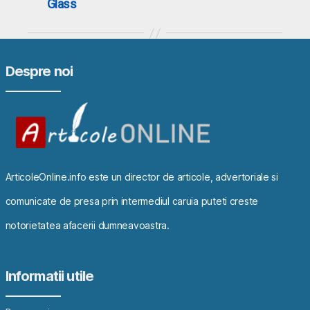
Glass
Despre noi
ArticoleOnline.info este un director de articole, advertoriale si
comunicate de presa prin intermediul caruia puteti creste
notorietatea afacerii dumneavoastra.
Informatii utile