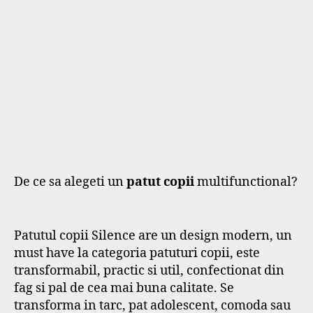
De ce sa alegeti un
patut copii
multifunctional?
Patutul copii Silence are un design modern, un
must have la categoria patuturi copii, este
transformabil, practic si util, confectionat din
fag si pal de cea mai buna calitate. Se
transforma in tarc, pat adolescent, comoda sau