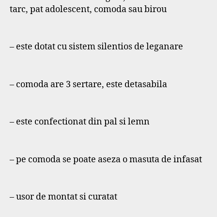
tarc, pat adolescent, comoda sau birou
– este dotat cu sistem silentios de leganare
– comoda are 3 sertare, este detasabila
– este confectionat din pal si lemn
– pe comoda se poate aseza o masuta de infasat
– usor de montat si curatat