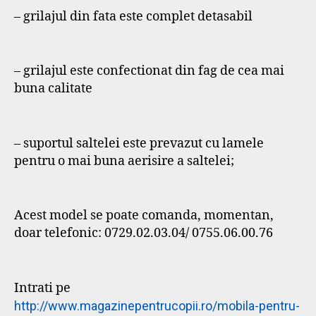
– grilajul din fata este complet detasabil
– grilajul este confectionat din fag de cea mai
buna calitate
– suportul saltelei este prevazut cu lamele
pentru o mai buna aerisire a saltelei;
Acest model se poate comanda, momentan,
doar telefonic: 0729.02.03.04/ 0755.06.00.76
Intrati pe
http://www.magazinepentrucopii.ro/mobila-pentru-