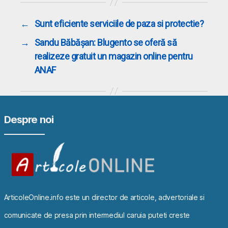
←
Sunt eficiente serviciile de paza si protectie?
→
Sandu Băbășan: Blugento se oferă să
realizeze gratuit un magazin online pentru
ANAF
Despre noi
ArticoleOnline.info este un director de articole, advertoriale si
comunicate de presa prin intermediul caruia puteti creste