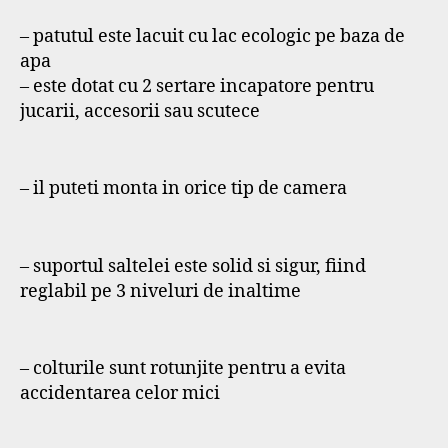
– patutul este lacuit cu lac ecologic pe baza de
apa
– este dotat cu 2 sertare incapatore pentru
jucarii, accesorii sau scutece
– il puteti monta in orice tip de camera
– suportul saltelei este solid si sigur, fiind
reglabil pe 3 niveluri de inaltime
– colturile sunt rotunjite pentru a evita
accidentarea celor mici