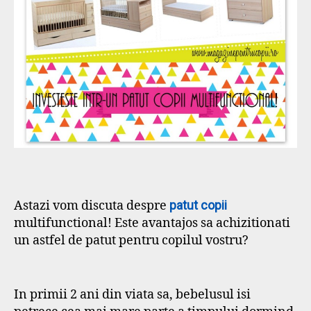
Astazi vom discuta despre
patut copii
multifunctional! Este avantajos sa achizitionati
un astfel de patut pentru copilul vostru?
In primii 2 ani din viata sa, bebelusul isi