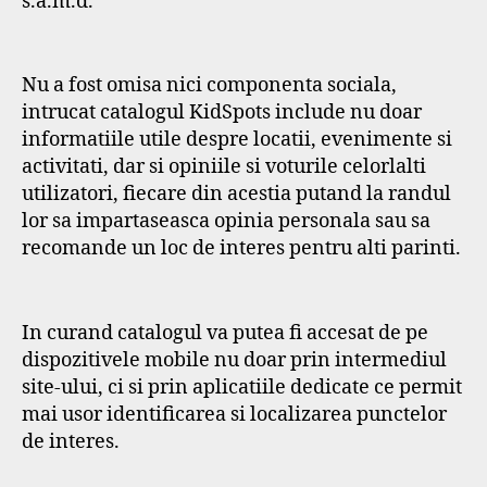
s.a.m.d.
Nu a fost omisa nici componenta sociala,
intrucat catalogul KidSpots include nu doar
informatiile utile despre locatii, evenimente si
activitati, dar si opiniile si voturile celorlalti
utilizatori, fiecare din acestia putand la randul
lor sa impartaseasca opinia personala sau sa
recomande un loc de interes pentru alti parinti.
In curand catalogul va putea fi accesat de pe
dispozitivele mobile nu doar prin intermediul
site-ului, ci si prin aplicatiile dedicate ce permit
mai usor identificarea si localizarea punctelor
de interes.