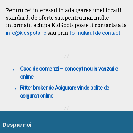
Pentru cei interesati in adaugarea unei locatii
standard, de oferte sau pentru mai multe
informatii echipa KidSpots poate fi contactata la
info@kidspots.ro
sau prin
formularul de contact
.
←
Casa de comenzi – concept nou in vanzarile
online
→
Ritter broker de Asigurare vinde polite de
asigurari online
Despre noi