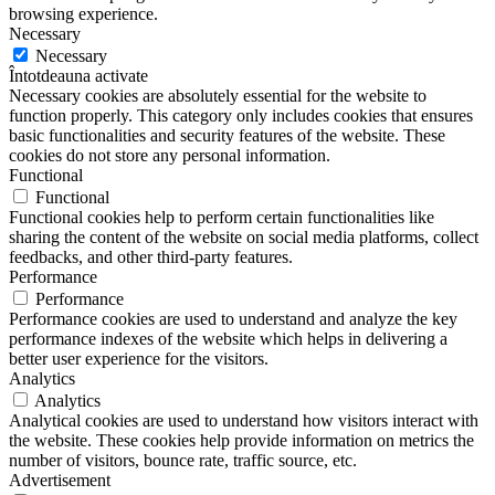
browsing experience.
Necessary
Necessary
Întotdeauna activate
Necessary cookies are absolutely essential for the website to
function properly. This category only includes cookies that ensures
basic functionalities and security features of the website. These
cookies do not store any personal information.
Functional
Functional
Functional cookies help to perform certain functionalities like
sharing the content of the website on social media platforms, collect
feedbacks, and other third-party features.
Performance
Performance
Performance cookies are used to understand and analyze the key
performance indexes of the website which helps in delivering a
better user experience for the visitors.
Analytics
Analytics
Analytical cookies are used to understand how visitors interact with
the website. These cookies help provide information on metrics the
number of visitors, bounce rate, traffic source, etc.
Advertisement