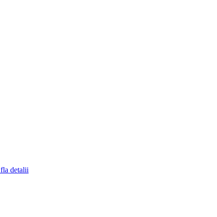
fla detalii