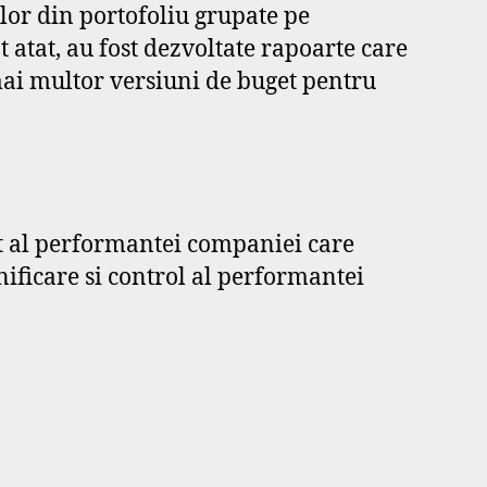
elor din portofoliu grupate pe
 atat, au fost dezvoltate rapoarte care
ai multor versiuni de buget pentru
 al performantei companiei care
ificare si control al performantei