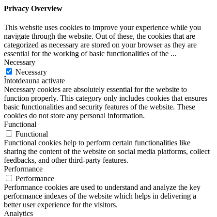
Privacy Overview
This website uses cookies to improve your experience while you
navigate through the website. Out of these, the cookies that are
categorized as necessary are stored on your browser as they are
essential for the working of basic functionalities of the
...
Necessary
Necessary
Întotdeauna activate
Necessary cookies are absolutely essential for the website to
function properly. This category only includes cookies that ensures
basic functionalities and security features of the website. These
cookies do not store any personal information.
Functional
Functional
Functional cookies help to perform certain functionalities like
sharing the content of the website on social media platforms, collect
feedbacks, and other third-party features.
Performance
Performance
Performance cookies are used to understand and analyze the key
performance indexes of the website which helps in delivering a
better user experience for the visitors.
Analytics