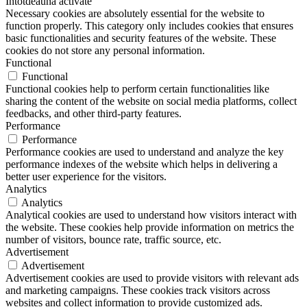
Întotdeauna activate
Necessary cookies are absolutely essential for the website to
function properly. This category only includes cookies that ensures
basic functionalities and security features of the website. These
cookies do not store any personal information.
Functional
Functional
Functional cookies help to perform certain functionalities like
sharing the content of the website on social media platforms, collect
feedbacks, and other third-party features.
Performance
Performance
Performance cookies are used to understand and analyze the key
performance indexes of the website which helps in delivering a
better user experience for the visitors.
Analytics
Analytics
Analytical cookies are used to understand how visitors interact with
the website. These cookies help provide information on metrics the
number of visitors, bounce rate, traffic source, etc.
Advertisement
Advertisement
Advertisement cookies are used to provide visitors with relevant ads
and marketing campaigns. These cookies track visitors across
websites and collect information to provide customized ads.