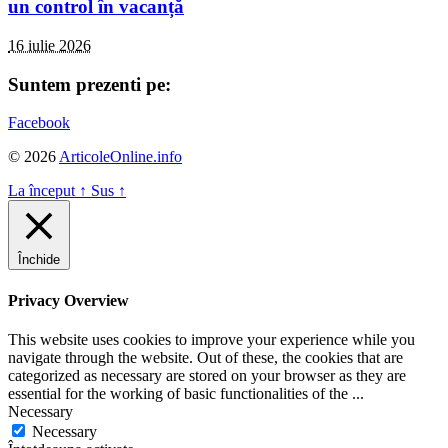
un control în vacanță
16 iulie 2026
Suntem prezenti pe:
Facebook
© 2026
ArticoleOnline.info
La început
↑
Sus
↑
Închide
Privacy Overview
This website uses cookies to improve your experience while you
navigate through the website. Out of these, the cookies that are
categorized as necessary are stored on your browser as they are
essential for the working of basic functionalities of the
...
Necessary
Necessary