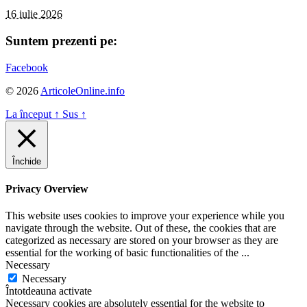
16 iulie 2026
Suntem prezenti pe:
Facebook
© 2026
ArticoleOnline.info
La început
↑
Sus
↑
Închide
Privacy Overview
This website uses cookies to improve your experience while you
navigate through the website. Out of these, the cookies that are
categorized as necessary are stored on your browser as they are
essential for the working of basic functionalities of the
...
Necessary
Necessary
Întotdeauna activate
Necessary cookies are absolutely essential for the website to