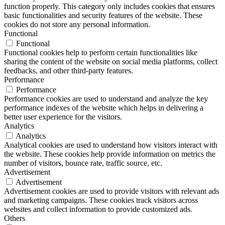
function properly. This category only includes cookies that ensures
basic functionalities and security features of the website. These
cookies do not store any personal information.
Functional
Functional
Functional cookies help to perform certain functionalities like
sharing the content of the website on social media platforms, collect
feedbacks, and other third-party features.
Performance
Performance
Performance cookies are used to understand and analyze the key
performance indexes of the website which helps in delivering a
better user experience for the visitors.
Analytics
Analytics
Analytical cookies are used to understand how visitors interact with
the website. These cookies help provide information on metrics the
number of visitors, bounce rate, traffic source, etc.
Advertisement
Advertisement
Advertisement cookies are used to provide visitors with relevant ads
and marketing campaigns. These cookies track visitors across
websites and collect information to provide customized ads.
Others