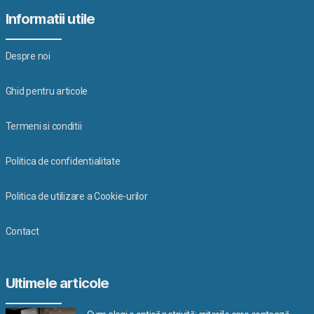
Informatii utile
Despre noi
Ghid pentru articole
Termeni si conditii
Politica de confidentialitate
Politica de utilizare a Cookie-urilor
Contact
Ultimele articole