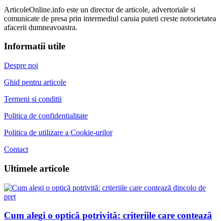
ArticoleOnline.info este un director de articole, advertoriale si
comunicate de presa prin intermediul caruia puteti creste notorietatea
afacerii dumneavoastra.
Informatii utile
Despre noi
Ghid pentru articole
Termeni si conditii
Politica de confidentialitate
Politica de utilizare a Cookie-urilor
Contact
Ultimele articole
Cum alegi o optică potrivită: criteriile care contează