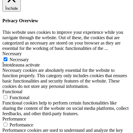
Închide
Privacy Overview
This website uses cookies to improve your experience while you
navigate through the website. Out of these, the cookies that are
categorized as necessary are stored on your browser as they are
essential for the working of basic functionalities of the
...
Necessary
Necessary
Întotdeauna activate
Necessary cookies are absolutely essential for the website to
function properly. This category only includes cookies that ensures
basic functionalities and security features of the website. These
cookies do not store any personal information.
Functional
Functional
Functional cookies help to perform certain functionalities like
sharing the content of the website on social media platforms, collect
feedbacks, and other third-party features.
Performance
Performance
Performance cookies are used to understand and analyze the key