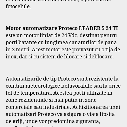
fotocelule.
Motor automatizare Proteco LEADER 5 24 TI
este un motor liniar de 24 Vdc, destinat pentru
porti batante cu lungimea canaturilor de pana
in 3 metri. Acest motor este prevazut cu o tija de
inox, dar si cu sistem de blocare si deblocare.
Automatizarile de tip Proteco sunt rezistente la
conditii meteorologice nefavorabile sau la orice
fel de temperatura. Acestea pot fi utilizate in
zone rezidentiale si mai putin in zone
comerciale sau industriale. Achizitionarea unei
automatizari Proteco va asigura o viata lipsita
de griji, unde vor predomina siguranta,