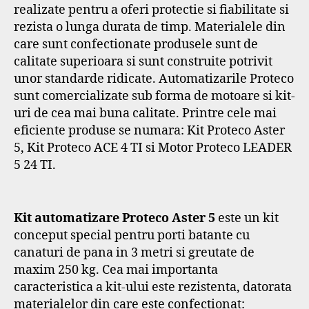
realizate pentru a oferi protectie si fiabilitate si
rezista o lunga durata de timp. Materialele din
care sunt confectionate produsele sunt de
calitate superioara si sunt construite potrivit
unor standarde ridicate. Automatizarile Proteco
sunt comercializate sub forma de motoare si kit-
uri de cea mai buna calitate. Printre cele mai
eficiente produse se numara: Kit Proteco Aster
5, Kit Proteco ACE 4 TI si Motor Proteco LEADER
5 24 TI.
Kit automatizare Proteco Aster 5
este un kit
conceput special pentru porti batante cu
canaturi de pana in 3 metri si greutate de
maxim 250 kg. Cea mai importanta
caracteristica a kit-ului este rezistenta, datorata
materialelor din care este confectionat: