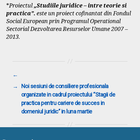
*
Proiectul
„Studiile juridice – intre teorie si
practica”.
este un proiect
cofinantat din Fondul
Social European prin Programul Operational
Sectorial Dezvoltarea Resurselor Umane 2007 –
2013.
←
→
Noi sesiuni de consiliere profesionala
organizate in cadrul proiectului “Stagii de
practica pentru cariere de succes in
domeniul juridic” in luna martie