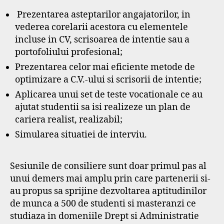
Prezentarea asteptarilor angajatorilor, in
vederea corelarii acestora cu elementele
incluse in CV, scrisoarea de intentie sau a
portofoliului profesional;
Prezentarea celor mai eficiente metode de
optimizare a C.V.-ului si scrisorii de intentie;
Aplicarea unui set de teste vocationale ce au
ajutat studentii sa isi realizeze un plan de
cariera realist, realizabil;
Simularea situatiei de interviu.
Sesiunile de consiliere sunt doar primul pas al
unui demers mai amplu prin care partenerii si-
au propus sa sprijine dezvoltarea aptitudinilor
de munca a 500 de studenti si masteranzi ce
studiaza in domeniile Drept si Administratie