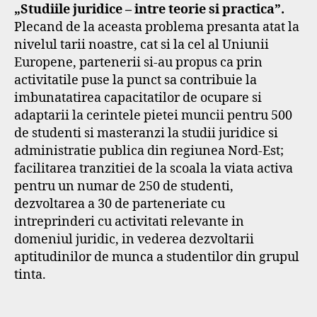
„Studiile juridice – intre teorie si practica”.
Plecand de la aceasta problema presanta atat la
nivelul tarii noastre, cat si la cel al Uniunii
Europene, partenerii si-au propus ca prin
activitatile puse la punct sa contribuie la
imbunatatirea capacitatilor de ocupare si
adaptarii la cerintele pietei muncii pentru 500
de studenti si masteranzi la studii juridice si
administratie publica din regiunea Nord-Est;
facilitarea tranzitiei de la scoala la viata activa
pentru un numar de 250 de studenti,
dezvoltarea a 30 de parteneriate cu
intreprinderi cu activitati relevante in
domeniul juridic, in vederea dezvoltarii
aptitudinilor de munca a studentilor din grupul
tinta.