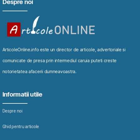
Despre noi
ArticoleOnline.info este un director de articole, advertoriale si
comunicate de presa prin intermediul caruia puteti creste
notorietatea afacerii dumneavoastra.
Informatii utile
Despre noi
Ghid pentru articole