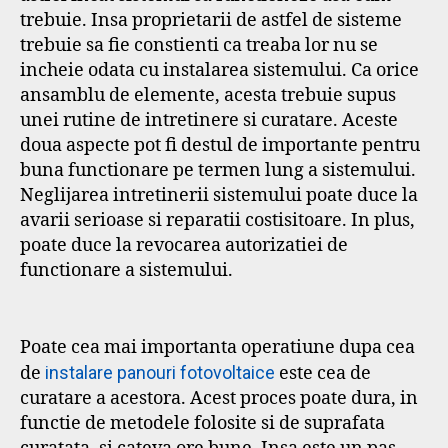
trebuie. Insa proprietarii de astfel de sisteme
trebuie sa fie constienti ca treaba lor nu se
incheie odata cu instalarea sistemului. Ca orice
ansamblu de elemente, acesta trebuie supus
unei rutine de intretinere si curatare. Aceste
doua aspecte pot fi destul de importante pentru
buna functionare pe termen lung a sistemului.
Neglijarea intretinerii sistemului poate duce la
avarii serioase si reparatii costisitoare. In plus,
poate duce la revocarea autorizatiei de
functionare a sistemului.
Poate cea mai importanta operatiune dupa cea
de
instalare panouri fotovoltaice
este cea de
curatare a acestora. Acest proces poate dura, in
functie de metodele folosite si de suprafata