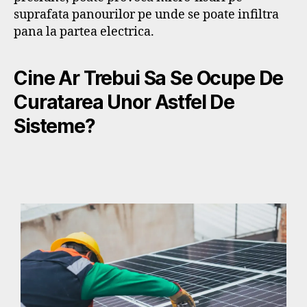
suprafata panourilor pe unde se poate infiltra
pana la partea electrica.
Cine Ar Trebui Sa Se Ocupe De
Curatarea Unor Astfel De
Sisteme?