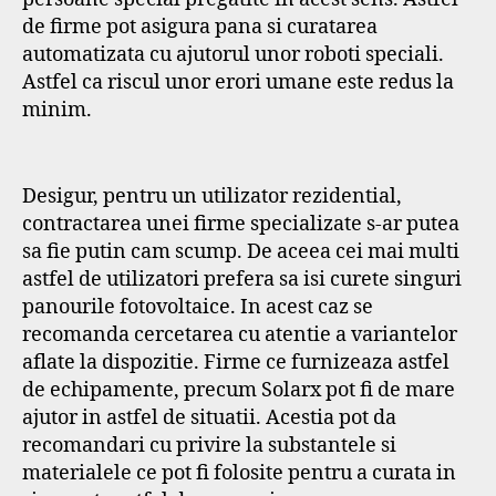
de firme pot asigura pana si curatarea
automatizata cu ajutorul unor roboti speciali.
Astfel ca riscul unor erori umane este redus la
minim.
Desigur, pentru un utilizator rezidential,
contractarea unei firme specializate s-ar putea
sa fie putin cam scump. De aceea cei mai multi
astfel de utilizatori prefera sa isi curete singuri
panourile fotovoltaice. In acest caz se
recomanda cercetarea cu atentie a variantelor
aflate la dispozitie. Firme ce furnizeaza astfel
de echipamente, precum Solarx pot fi de mare
ajutor in astfel de situatii. Acestia pot da
recomandari cu privire la substantele si
materialele ce pot fi folosite pentru a curata in