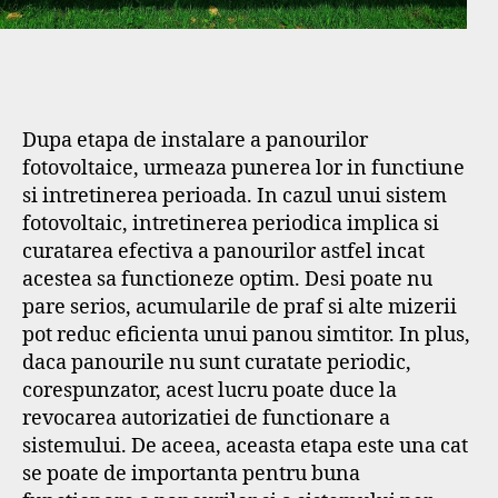
Dupa etapa de instalare a panourilor
fotovoltaice, urmeaza punerea lor in functiune
si intretinerea perioada. In cazul unui sistem
fotovoltaic, intretinerea periodica implica si
curatarea efectiva a panourilor astfel incat
acestea sa functioneze optim. Desi poate nu
pare serios, acumularile de praf si alte mizerii
pot reduc eficienta unui panou simtitor. In plus,
daca panourile nu sunt curatate periodic,
corespunzator, acest lucru poate duce la
revocarea autorizatiei de functionare a
sistemului. De aceea, aceasta etapa este una cat
se poate de importanta pentru buna