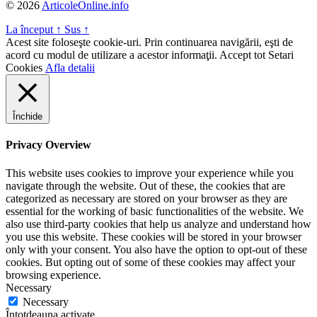
© 2026
ArticoleOnline.info
La început
↑
Sus
↑
Acest site foloseşte cookie-uri. Prin continuarea navigării, eşti de
acord cu modul de utilizare a acestor informaţii.
Accept tot
Setari
Cookies
Afla detalii
Închide
Privacy Overview
This website uses cookies to improve your experience while you
navigate through the website. Out of these, the cookies that are
categorized as necessary are stored on your browser as they are
essential for the working of basic functionalities of the website. We
also use third-party cookies that help us analyze and understand how
you use this website. These cookies will be stored in your browser
only with your consent. You also have the option to opt-out of these
cookies. But opting out of some of these cookies may affect your
browsing experience.
Necessary
Necessary
Întotdeauna activate