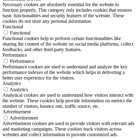
Necessary cookies are absolutely essential for the website to
function properly. This category only includes cookies that ensures
basic functionalities and security features of the website. These
cookies do not store any personal information.
Functional
Functional
Functional cookies help to perform certain functionalities like
sharing the content of the website on social media platforms, collect
feedbacks, and other third-party features.
Performance
Performance
Performance cookies are used to understand and analyze the key
performance indexes of the website which helps in delivering a
better user experience for the visitors.
Analytics
Analytics
Analytical cookies are used to understand how visitors interact with
the website. These cookies help provide information on metrics the
number of visitors, bounce rate, traffic source, etc.
Advertisement
Advertisement
Advertisement cookies are used to provide visitors with relevant ads
and marketing campaigns. These cookies track visitors across
websites and collect information to provide customized ads.