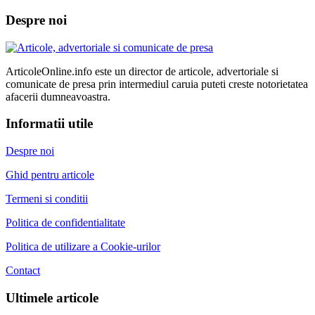
Despre noi
ArticoleOnline.info este un director de articole, advertoriale si
comunicate de presa prin intermediul caruia puteti creste notorietatea
afacerii dumneavoastra.
Informatii utile
Despre noi
Ghid pentru articole
Termeni si conditii
Politica de confidentialitate
Politica de utilizare a Cookie-urilor
Contact
Ultimele articole