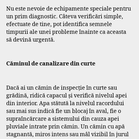
Nu este nevoie de echipamente speciale pentru
un prim diagnostic. Câteva verificări simple,
efectuate de tine, pot identifica semnele
timpurii ale unei probleme înainte ca aceasta
să devină urgentă.
Căminul de canalizare din curte
Dacă ai un cămin de inspecție în curte sau
grădină, ridică capacul și verifică nivelul apei
din interior. Apa stătută la nivelul racordului
sau mai sus indică fie un blocaj în aval, fie o
supraîncărcare a sistemului din cauza apei
pluviale intrate prin cămin. Un cămin cu apă
stagnantă, miros intens sau mâl vizibil în jurul