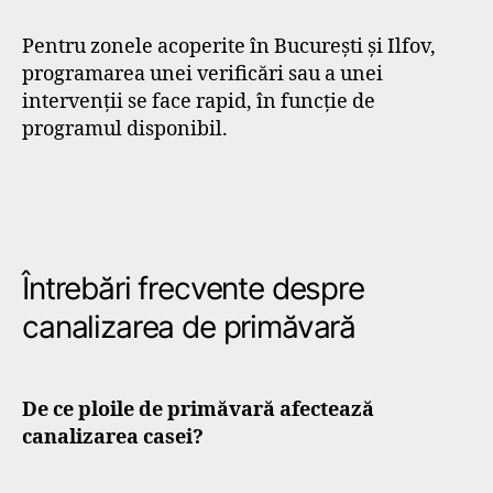
Pentru zonele acoperite în București și Ilfov,
programarea unei verificări sau a unei
intervenții se face rapid, în funcție de
programul disponibil.
Întrebări frecvente despre
canalizarea de primăvară
De ce ploile de primăvară afectează
canalizarea casei?