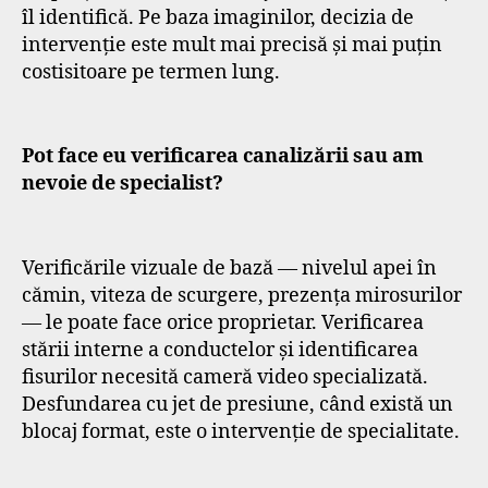
îl identifică. Pe baza imaginilor, decizia de
intervenție este mult mai precisă și mai puțin
costisitoare pe termen lung.
Pot face eu verificarea canalizării sau am
nevoie de specialist?
Verificările vizuale de bază — nivelul apei în
cămin, viteza de scurgere, prezența mirosurilor
— le poate face orice proprietar. Verificarea
stării interne a conductelor și identificarea
fisurilor necesită cameră video specializată.
Desfundarea cu jet de presiune, când există un
blocaj format, este o intervenție de specialitate.