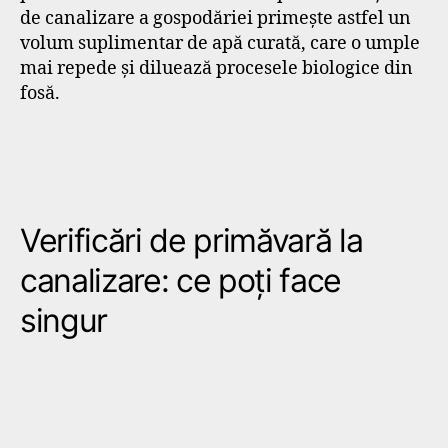
de canalizare a gospodăriei primește astfel un
volum suplimentar de apă curată, care o umple
mai repede și diluează procesele biologice din
fosă.
Verificări de primăvară la
canalizare: ce poți face
singur