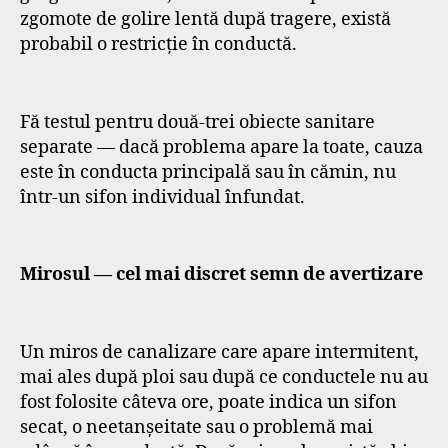
zgomote de golire lentă după tragere, există
probabil o restricție în conductă.
Fă testul pentru două-trei obiecte sanitare
separate — dacă problema apare la toate, cauza
este în conducta principală sau în cămin, nu
într-un sifon individual înfundat.
Mirosul — cel mai discret semn de avertizare
Un miros de canalizare care apare intermitent,
mai ales după ploi sau după ce conductele nu au
fost folosite câteva ore, poate indica un sifon
secat, o neetanșeitate sau o problemă mai