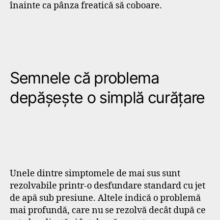
înainte ca pânza freatică să coboare.
Semnele că problema
depășește o simplă curățare
Unele dintre simptomele de mai sus sunt
rezolvabile printr-o desfundare standard cu jet
de apă sub presiune. Altele indică o problemă
mai profundă, care nu se rezolvă decât după ce