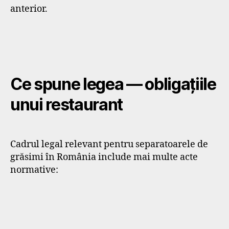
anterior.
Ce spune legea — obligațiile
unui restaurant
Cadrul legal relevant pentru separatoarele de
grăsimi în România include mai multe acte
normative: