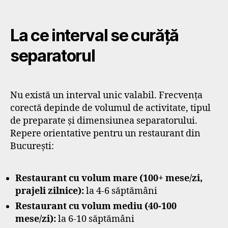
La ce interval se curăță
separatorul
Nu există un interval unic valabil. Frecvența
corectă depinde de volumul de activitate, tipul
de preparate și dimensiunea separatorului.
Repere orientative pentru un restaurant din
București:
Restaurant cu volum mare (100+ mese/zi,
prajeli zilnice):
la 4-6 săptămâni
Restaurant cu volum mediu (40-100
mese/zi):
la 6-10 săptămâni