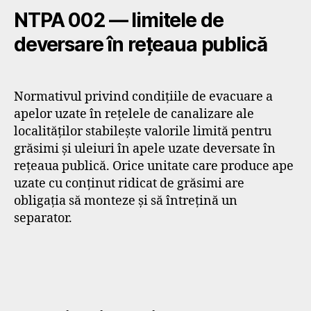
NTPA 002 — limitele de
deversare în rețeaua publică
Normativul privind condițiile de evacuare a
apelor uzate în rețelele de canalizare ale
localităților stabilește valorile limită pentru
grăsimi și uleiuri în apele uzate deversate în
rețeaua publică. Orice unitate care produce ape
uzate cu conținut ridicat de grăsimi are
obligația să monteze și să întrețină un
separator.