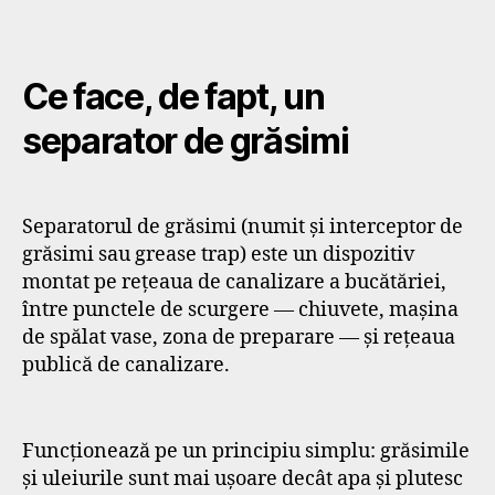
Ce face, de fapt, un
separator de grăsimi
Separatorul de grăsimi (numit și interceptor de
grăsimi sau grease trap) este un dispozitiv
montat pe rețeaua de canalizare a bucătăriei,
între punctele de scurgere — chiuvete, mașina
de spălat vase, zona de preparare — și rețeaua
publică de canalizare.
Funcționează pe un principiu simplu: grăsimile
și uleiurile sunt mai ușoare decât apa și plutesc