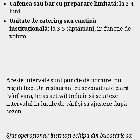
Cafenea sau bar cu preparare limitată:
la 2-4
luni
Unitate de catering sau cantină
instituțională:
la 3-5 săptămâni, în funcție de
volum
Aceste intervale sunt puncte de pornire, nu
reguli fixe. Un restaurant cu sezonalitate clară
(vârf vara, teras activă) trebuie să scurteze
intervalul în lunile de vârf și să ajusteze după
sezon.
Sfat operațional: instruiți echipa din bucătărie să