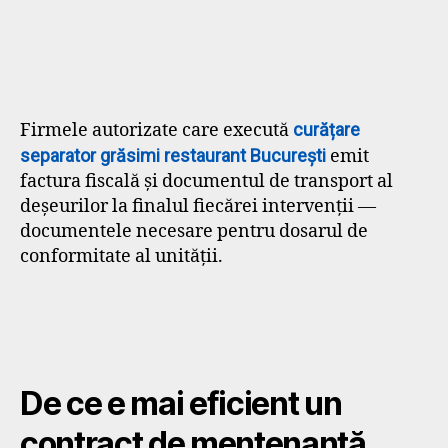
Firmele autorizate care execută
curățare
separator grăsimi restaurant București
emit
factura fiscală și documentul de transport al
deșeurilor la finalul fiecărei intervenții —
documentele necesare pentru dosarul de
conformitate al unității.
De ce e mai eficient un
contract de mentenanță