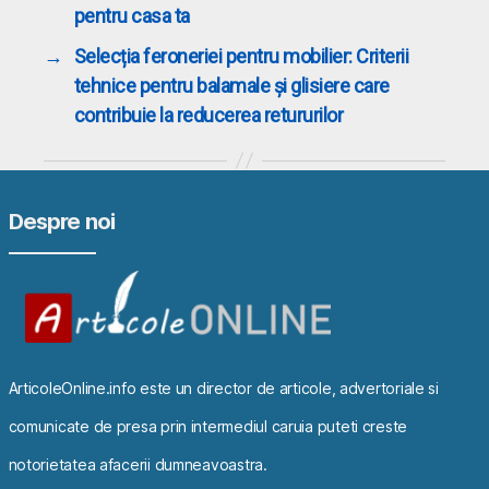
pentru casa ta
→
Selecția feroneriei pentru mobilier: Criterii
tehnice pentru balamale și glisiere care
contribuie la reducerea retururilor
Despre noi
ArticoleOnline.info este un director de articole, advertoriale si
comunicate de presa prin intermediul caruia puteti creste
notorietatea afacerii dumneavoastra.