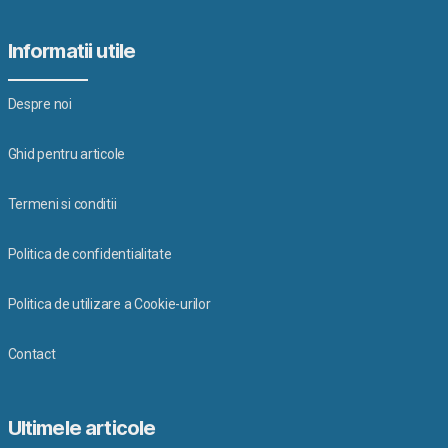
Informatii utile
Despre noi
Ghid pentru articole
Termeni si conditii
Politica de confidentialitate
Politica de utilizare a Cookie-urilor
Contact
Ultimele articole