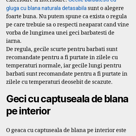
gluga cu blana naturala detasabila
sunt o alegere
foarte buna. Nu putem spune ca exista o regula
pe care trebuie sa o respecti neaparat cand vine
vorba de lungimea unei geci barbatesti de
iarna.
De regula, gecile scurte pentru barbati sunt
recomandate pentru a fi purtate in zilele cu
temperaturi normale, iar gecile lungi pentru
barbati sunt recomandate pentru a fi purtate in
zilele cu temperaturi deosebit de scazute.
Geci cu captuseala de blana
pe interior
O geaca cu captuseala de blana pe interior este