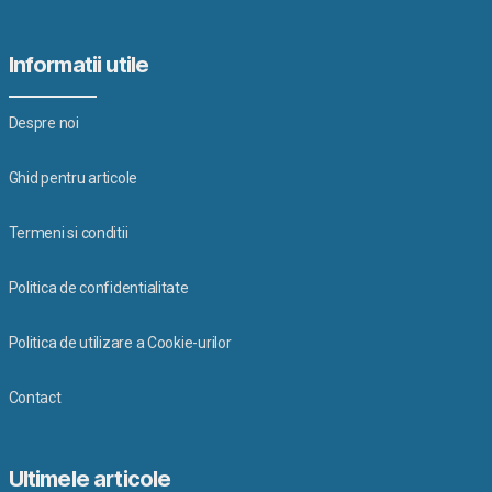
Informatii utile
Despre noi
Ghid pentru articole
Termeni si conditii
Politica de confidentialitate
Politica de utilizare a Cookie-urilor
Contact
Ultimele articole