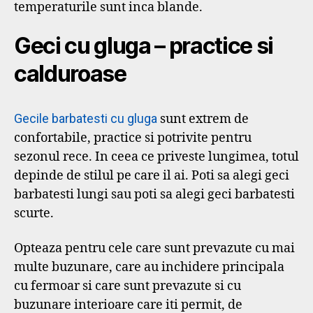
temperaturile sunt inca blande.
Geci cu gluga – practice si
calduroase
Gecile barbatesti cu gluga
sunt extrem de
confortabile, practice si potrivite pentru
sezonul rece. In ceea ce priveste lungimea, totul
depinde de stilul pe care il ai. Poti sa alegi geci
barbatesti lungi sau poti sa alegi geci barbatesti
scurte.
Opteaza pentru cele care sunt prevazute cu mai
multe buzunare, care au inchidere principala
cu fermoar si care sunt prevazute si cu
buzunare interioare care iti permit, de