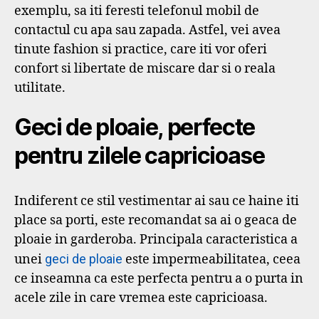
exemplu, sa iti feresti telefonul mobil de
contactul cu apa sau zapada. Astfel, vei avea
tinute fashion si practice, care iti vor oferi
confort si libertate de miscare dar si o reala
utilitate.
Geci de ploaie, perfecte
pentru zilele capricioase
Indiferent ce stil vestimentar ai sau ce haine iti
place sa porti, este recomandat sa ai o geaca de
ploaie in garderoba. Principala caracteristica a
unei
geci de ploaie
este impermeabilitatea, ceea
ce inseamna ca este perfecta pentru a o purta in
acele zile in care vremea este capricioasa.