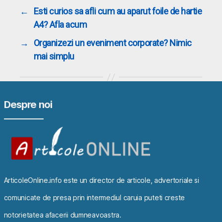
←
Esti curios sa afli cum au aparut foile de hartie
A4? Afla acum
→
Organizezi un eveniment corporate? Nimic
mai simplu
Despre noi
ArticoleOnline.info este un director de articole, advertoriale si
comunicate de presa prin intermediul caruia puteti creste
notorietatea afacerii dumneavoastra.