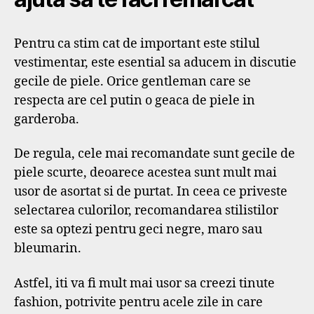
Pentru ca stim cat de important este stilul
vestimentar, este esential sa aducem in discutie
gecile de piele. Orice gentleman care se
respecta are cel putin o geaca de piele in
garderoba.
De regula, cele mai recomandate sunt gecile de
piele scurte, deoarece acestea sunt mult mai
usor de asortat si de purtat. In ceea ce priveste
selectarea culorilor, recomandarea stilistilor
este sa optezi pentru geci negre, maro sau
bleumarin.
Astfel, iti va fi mult mai usor sa creezi tinute
fashion, potrivite pentru acele zile in care