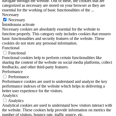
navigate through the website. Out of these, the cookies that are
categorized as necessary are stored on your browser as they are
essential for the working of basic functionalities of the
...
Necessary
Necessary
Întotdeauna activate
Necessary cookies are absolutely essential for the website to
function properly. This category only includes cookies that ensures
basic functionalities and security features of the website. These
cookies do not store any personal information.
Functional
Functional
Functional cookies help to perform certain functionalities like
sharing the content of the website on social media platforms, collect
feedbacks, and other third-party features.
Performance
Performance
Performance cookies are used to understand and analyze the key
performance indexes of the website which helps in delivering a
better user experience for the visitors.
Analytics
Analytics
Analytical cookies are used to understand how visitors interact with
the website. These cookies help provide information on metrics the
number of visitors, bounce rate, traffic source, etc.