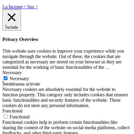
La început
↑
Sus
↑
Închide
Privacy Overview
This website uses cookies to improve your experience while you
navigate through the website. Out of these, the cookies that are
categorized as necessary are stored on your browser as they are
essential for the working of basic functionalities of the
...
Necessary
Necessary
Întotdeauna activate
Necessary cookies are absolutely essential for the website to
function properly. This category only includes cookies that ensures
basic functionalities and security features of the website. These
cookies do not store any personal information.
Functional
Functional
Functional cookies help to perform certain functionalities like
sharing the content of the website on social media platforms, collect
feedbacks, and other third-party features.