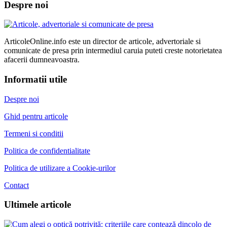
Despre noi
ArticoleOnline.info este un director de articole, advertoriale si
comunicate de presa prin intermediul caruia puteti creste notorietatea
afacerii dumneavoastra.
Informatii utile
Despre noi
Ghid pentru articole
Termeni si conditii
Politica de confidentialitate
Politica de utilizare a Cookie-urilor
Contact
Ultimele articole