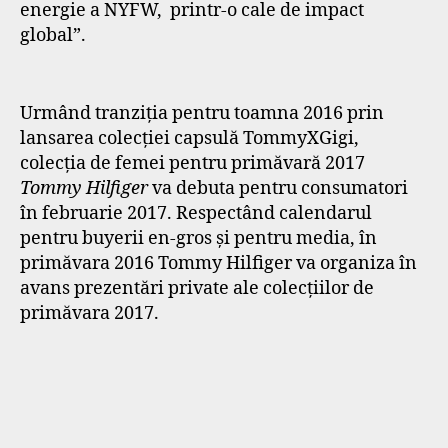
energie a NYFW, printr-o cale de impact
global”.
Urmând tranziția pentru toamna 2016 prin
lansarea colecției capsulă TommyXGigi,
colecția de femei pentru primăvară 2017
Tommy Hilfiger
va debuta pentru consumatori
în februarie 2017. Respectând calendarul
pentru buyerii en-gros și pentru media, în
primăvara 2016 Tommy Hilfiger va organiza în
avans prezentări private ale colecțiilor de
primăvara 2017.