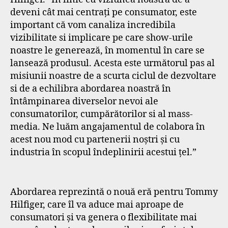
deveni cât mai centrați pe consumator, este
important că vom canaliza incredibila
vizibilitate si implicare pe care show-urile
noastre le generează, în momentul în care se
lansează produsul. Acesta este următorul pas al
misiunii noastre de a scurta ciclul de dezvoltare
si de a echilibra abordarea noastră în
întâmpinarea diverselor nevoi ale
consumatorilor, cumpărătorilor si al mass-
media. Ne luăm angajamentul de colabora în
acest nou mod cu partenerii noștri și cu
industria în scopul îndeplinirii acestui țel.”
Abordarea reprezintă o nouă eră pentru Tommy
Hilfiger, care îl va aduce mai aproape de
consumatori și va genera o flexibilitate mai