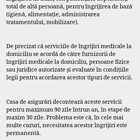
total de altă persoană, pentru îngrijirea de bază
(igienă, alimentație, administrarea
tratamentului, mobilizare).
De precizat că serviciile de îngrijiri medicale la
domiciliu se acordă de către furnizorii de
îngrijiri medicale la domiciliu, persoane fizice
sau juridice autorizate şi evaluate în condiţiile
legii pentru acordarea acestor tipuri de servicii.
Casa de asigurări decontează aceste servicii
pentru maximum 90 zile întrun an, în etape de
maxim 30 zile. Problema este că, în cele mai
multe cazuri, necesitatea acestor îngrijiri este
permanentă.