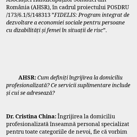
România (AHSR), în cadrul proiectului POSDRU
/173/6.1/S/148313 ”
FIDELIS: Program integrat de
dezvoltare a economiei sociale pentru persoane
cu dizabilități și femei în situații de risc
”.
AHSR:
Cum definiți îngrijirea la domiciliu
profesionalizată? Ce servicii suplimentare include
și cui se adresează?
Dr. Cristina China:
Îngrijirea la domiciliu
profesionalizată înseamnă personal specializat
pentru toate categoriile de nevoi, fie că vorbim