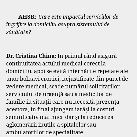
AHSR:
Care este impactul serviciilor de
îngrijire la domiciliu asupra sistemului de
sănătate?
Dr. Cristina China:
În primul rând asigură
continuitatea actului medical corect la
domiciliu, apoi se evită internările repetate ale
unor bolnavi cronici, nejustificate din punct de
vedere medical, scade numărul solicitărilor
serviciului de urgență sau a medicilor de
familie în situații care nu necesită prezența
acestora, în final ajungem iarăși la costuri
semnificativ mai mici dar și la reducerea
aglomerării inutile a spitalelor sau
ambulatoriilor de specialitate.