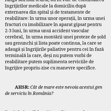
îngrijirilor medicale la domiciliu după
externarea din spital și de tratamente de
reabilitare: în urma unor operații, în urma unei
fracturi cu imobilizare în aparat gipsat pentru
2-3 luni, în urma unui accident vascular
cerebral, în urma montării unei proteze de șold
sau genunchi și lista poate continua, la care se
adaugă și îngrijirile paliative pentru cei în fază
terminală la care, deși nu putem vorbi de
reabilitare putem suplimenta serviciile de
îngrijire propriu-zise cu manevre specifice.
AHSR:
Cât de mare este nevoia acestui gen
de serviciu în România?