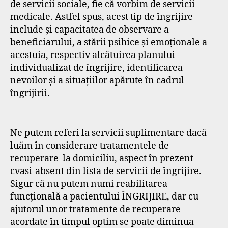
de servicii sociale, fie că vorbim de servicii
medicale. Astfel spus, acest tip de îngrijire
include și capacitatea de observare a
beneficiarului, a stării psihice și emoționale a
acestuia, respectiv alcătuirea planului
individualizat de îngrijire, identificarea
nevoilor și a situațiilor apărute în cadrul
îngrijirii.
Ne putem referi la servicii suplimentare dacă
luăm în considerare tratamentele de
recuperare la domiciliu, aspect în prezent
cvasi-absent din lista de servicii de îngrijire.
Sigur că nu putem numi reabilitarea
funcțională a pacientului ÎNGRIJIRE, dar cu
ajutorul unor tratamente de recuperare
acordate în timpul optim se poate diminua