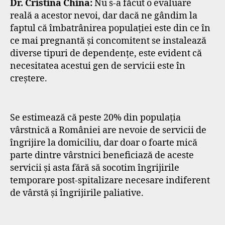
Dr. Cristina China:
Nu s-a făcut o evaluare
reală a acestor nevoi, dar dacă ne gândim la
faptul că îmbatrânirea populației este din ce în
ce mai pregnantă și concomitent se instalează
diverse tipuri de dependențe, este evident că
necesitatea acestui gen de servicii este în
creștere.
Se estimează că peste 20% din populația
vârstnică a României are nevoie de servicii de
îngrijire la domiciliu, dar doar o foarte mică
parte dintre vârstnici beneficiază de aceste
servicii și asta fără să socotim îngrijirile
temporare post-spitalizare necesare indiferent
de vârstă și îngrijirile paliative.