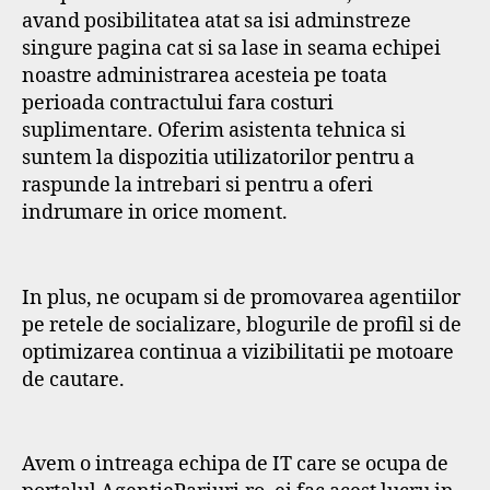
avand posibilitatea atat sa isi adminstreze
singure pagina cat si sa lase in seama echipei
noastre administrarea acesteia pe toata
perioada contractului fara costuri
suplimentare. Oferim asistenta tehnica si
suntem la dispozitia utilizatorilor pentru a
raspunde la intrebari si pentru a oferi
indrumare in orice moment.
In plus, ne ocupam si de promovarea agentiilor
pe retele de socializare, blogurile de profil si de
optimizarea continua a vizibilitatii pe motoare
de cautare.
Avem o intreaga echipa de IT care se ocupa de