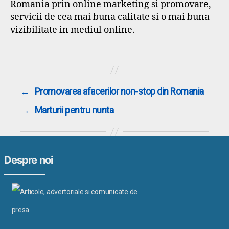
Romania prin online marketing si promovare,
servicii de cea mai buna calitate si o mai buna
vizibilitate in mediul online.
←
Promovarea afacerilor non-stop din Romania
→
Marturii pentru nunta
Despre noi