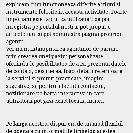
explicam cum functioneaza diferite actiuni si
instrumente folosite in aceasta activitate. Foarte
important este faptul ca utilizatorii se pot
inregistra pe portalul nostru, pot propune
articole sau isi pot administra pagina propriei
agentii.
Venim in intampinarea agentiilor de pariuri
prin crearea unei pagini personalizate
oferindu-le posibilitatea de a isi prezenta datele
de contact, descrierea, logo, detalii referitoare
la servicii si preturi practicate, imagini
sugestive, si, pentru a facilita contactul,
pozitionare pe harta interactiva in care
utilizatorii pot gasi exact locatia firmei.
Pe langa acestea, dispunem de un mod flexibil
de operare cu informatiile firmelor, acestea