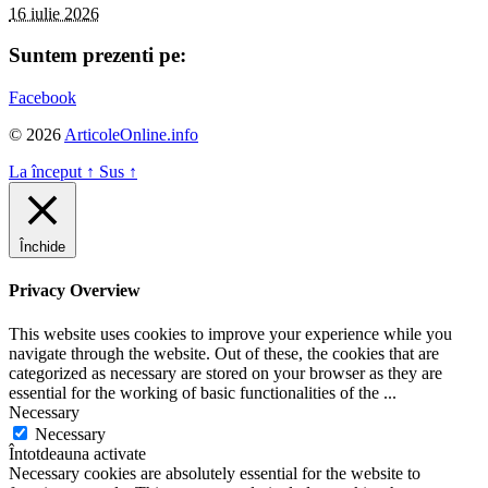
16 iulie 2026
Suntem prezenti pe:
Facebook
© 2026
ArticoleOnline.info
La început
↑
Sus
↑
Închide
Privacy Overview
This website uses cookies to improve your experience while you
navigate through the website. Out of these, the cookies that are
categorized as necessary are stored on your browser as they are
essential for the working of basic functionalities of the
...
Necessary
Necessary
Întotdeauna activate
Necessary cookies are absolutely essential for the website to