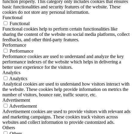
function properly. This category only includes cookies that ensures
basic functionalities and security features of the website. These
cookies do not store any personal information.
Functional
Functional
Functional cookies help to perform certain functionalities like
sharing the content of the website on social media platforms, collect
feedbacks, and other third-party features.
Performance
Performance
Performance cookies are used to understand and analyze the key
performance indexes of the website which helps in delivering a
better user experience for the visitors.
Analytics
Analytics
Analytical cookies are used to understand how visitors interact with
the website. These cookies help provide information on metrics the
number of visitors, bounce rate, traffic source, etc.
Advertisement
Advertisement
Advertisement cookies are used to provide visitors with relevant ads
and marketing campaigns. These cookies track visitors across
websites and collect information to provide customized ads.
Others
Others