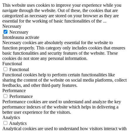
This website uses cookies to improve your experience while you
navigate through the website. Out of these, the cookies that are
categorized as necessary are stored on your browser as they are
essential for the working of basic functionalities of the
...
Necessary
Necessary
Întotdeauna activate
Necessary cookies are absolutely essential for the website to
function properly. This category only includes cookies that ensures
basic functionalities and security features of the website. These
cookies do not store any personal information.
Functional
Functional
Functional cookies help to perform certain functionalities like
sharing the content of the website on social media platforms, collect
feedbacks, and other third-party features.
Performance
Performance
Performance cookies are used to understand and analyze the key
performance indexes of the website which helps in delivering a
better user experience for the visitors.
Analytics
Analytics
Analytical cookies are used to understand how visitors interact with