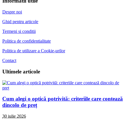
Informatii utile
Despre noi
Ghid pentru articole
Termeni si conditii
Politica de confidentialitate
Politica de utilizare a Cookie-urilor
Contact
Ultimele articole
Cum alegi o optică potrivită: criteriile care contează
dincolo de preț
30 iulie 2026