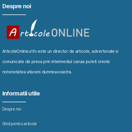
Despre noi
ArticoleOnline.info este un director de articole, advertoriale si
comunicate de presa prin intermediul caruia puteti creste
notorietatea afacerii dumneavoastra.
Informatii utile
Despre noi
Ghid pentru articole