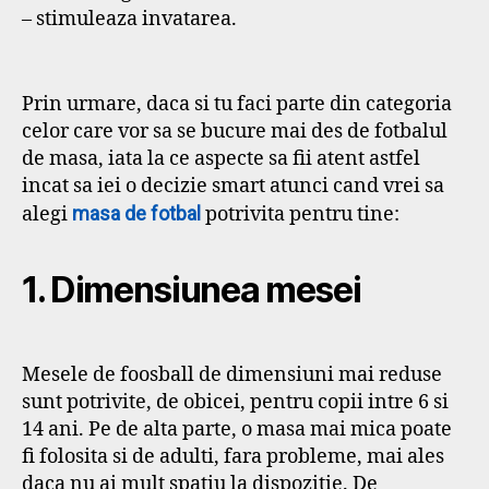
– stimuleaza invatarea.
Prin urmare, daca si tu faci parte din categoria
celor care vor sa se bucure mai des de fotbalul
de masa, iata la ce aspecte sa fii atent astfel
incat sa iei o decizie smart atunci cand vrei sa
alegi
masa de fotbal
potrivita pentru tine:
1. Dimensiunea mesei
Mesele de foosball de dimensiuni mai reduse
sunt potrivite, de obicei, pentru copii intre 6 si
14 ani. Pe de alta parte, o masa mai mica poate
fi folosita si de adulti, fara probleme, mai ales
daca nu ai mult spatiu la dispozitie. De