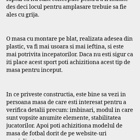
des deci locul pentru amplasare trebuie sa fie
ales cu grija.
O masa cu montare pe blat, realizata adesea din
plastic, va fi mai usoara si mai ieftina, si este
mai potrivita incepatorilor. Daca nu esti sigur ca
iti place acest sport poti achizitiona acest tip de
masa pentru inceput.
In ce priveste constructia, este bine sa vezi in
persoana masa de care esti interesat pentru a
verifica detalii precum: imbinari, modul in care
sunt vopsite anumite elemente, stabilitatea
jucatorilor. Apoi poti achizitiona modelul de
masa de fotbal dorit de pe website-uri