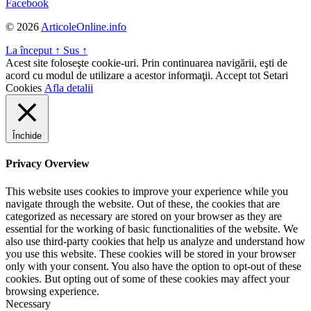
Facebook
© 2026
ArticoleOnline.info
La început
↑
Sus
↑
Acest site foloseşte cookie-uri. Prin continuarea navigării, eşti de
acord cu modul de utilizare a acestor informaţii.
Accept tot
Setari
Cookies
Afla detalii
Închide
Privacy Overview
This website uses cookies to improve your experience while you
navigate through the website. Out of these, the cookies that are
categorized as necessary are stored on your browser as they are
essential for the working of basic functionalities of the website. We
also use third-party cookies that help us analyze and understand how
you use this website. These cookies will be stored in your browser
only with your consent. You also have the option to opt-out of these
cookies. But opting out of some of these cookies may affect your
browsing experience.
Necessary