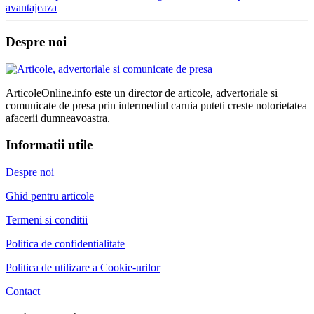
avantajeaza
Despre noi
ArticoleOnline.info este un director de articole, advertoriale si
comunicate de presa prin intermediul caruia puteti creste notorietatea
afacerii dumneavoastra.
Informatii utile
Despre noi
Ghid pentru articole
Termeni si conditii
Politica de confidentialitate
Politica de utilizare a Cookie-urilor
Contact