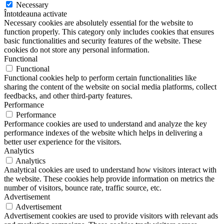
Necessary
Întotdeauna activate
Necessary cookies are absolutely essential for the website to
function properly. This category only includes cookies that ensures
basic functionalities and security features of the website. These
cookies do not store any personal information.
Functional
Functional
Functional cookies help to perform certain functionalities like
sharing the content of the website on social media platforms, collect
feedbacks, and other third-party features.
Performance
Performance
Performance cookies are used to understand and analyze the key
performance indexes of the website which helps in delivering a
better user experience for the visitors.
Analytics
Analytics
Analytical cookies are used to understand how visitors interact with
the website. These cookies help provide information on metrics the
number of visitors, bounce rate, traffic source, etc.
Advertisement
Advertisement
Advertisement cookies are used to provide visitors with relevant ads