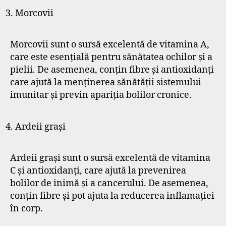
Morcovii
Morcovii sunt o sursă excelentă de vitamina A,
care este esențială pentru sănătatea ochilor și a
pielii. De asemenea, conțin fibre și antioxidanți
care ajută la menținerea sănătății sistemului
imunitar și previn apariția bolilor cronice.
Ardeii grași
Ardeii grași sunt o sursă excelentă de vitamina
C și antioxidanți, care ajută la prevenirea
bolilor de inimă și a cancerului. De asemenea,
conțin fibre și pot ajuta la reducerea inflamației
în corp.