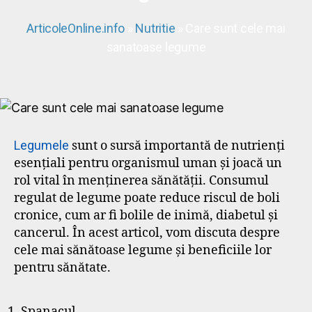
ArticoleOnline.info
»
Nutritie
» Care sunt cele mai
sanatoase legume
Legumele
sunt o sursă importantă de nutrienți
esențiali pentru organismul uman și joacă un
rol vital în menținerea sănătății. Consumul
regulat de legume poate reduce riscul de boli
cronice, cum ar fi bolile de inimă, diabetul și
cancerul. În acest articol, vom discuta despre
cele mai sănătoase legume și beneficiile lor
pentru sănătate.
Spanacul