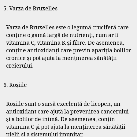
Varza de Bruxelles
Varza de Bruxelles este o legumă cruciferă care
conține o gamă largă de nutrienți, cum ar fi
vitamina C, vitamina K și fibre. De asemenea,
conține antioxidanți care previn apariția bolilor
cronice și pot ajuta la menținerea sănătății
creierului.
Roșiile
Roșiile sunt o sursă excelentă de licopen, un
antioxidant care ajută la prevenirea cancerului
și a bolilor de inimă. De asemenea, conțin
vitamina C și pot ajuta la menținerea sănătății
pielii și a sistemului imunitar.