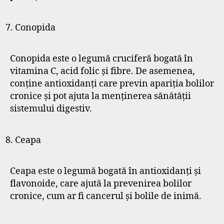
Conopida
Conopida este o legumă cruciferă bogată în
vitamina C, acid folic și fibre. De asemenea,
conține antioxidanți care previn apariția bolilor
cronice și pot ajuta la menținerea sănătății
sistemului digestiv.
Ceapa
Ceapa este o legumă bogată în antioxidanți și
flavonoide, care ajută la prevenirea bolilor
cronice, cum ar fi cancerul și bolile de inimă.