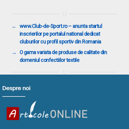
←
www.Club-de-Sport.ro – anunta startul
inscrierilor pe portalul national dedicat
cluburilor cu profil sportiv din Romania
→
O gama variata de produse de calitate din
domeniul confectiilor textile
Despre noi