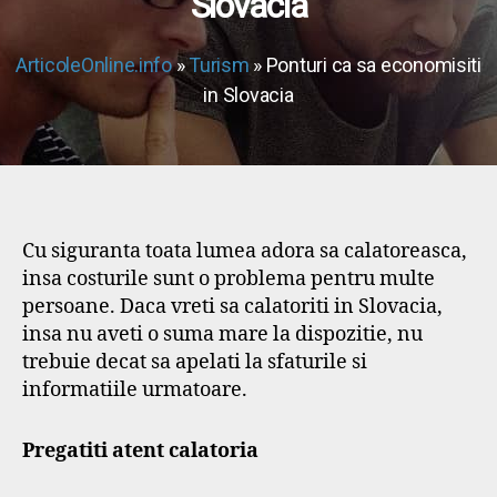
Slovacia
ArticoleOnline.info
»
Turism
» Ponturi ca sa economisiti
in Slovacia
Cu siguranta toata lumea adora sa calatoreasca,
insa costurile sunt o problema pentru multe
persoane. Daca vreti sa calatoriti in Slovacia,
insa nu aveti o suma mare la dispozitie, nu
trebuie decat sa apelati la sfaturile si
informatiile urmatoare.
Pregatiti atent calatoria