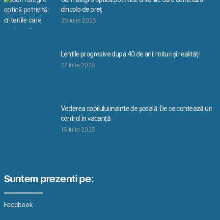
dincolo de preț
30 iulie 2026
Lentile progresive după 40 de ani: mituri și realități
27 iulie 2026
Vederea copilului inainte de școală: De ce contează un
control în vacanță
16 iulie 2026
Suntem prezenti pe:
Facebook