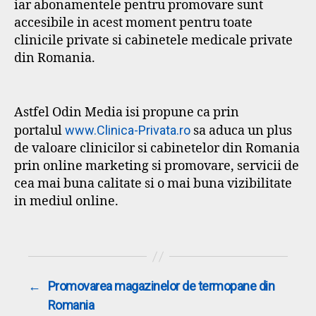
iar abonamentele pentru promovare sunt
accesibile in acest moment pentru toate
clinicile private si cabinetele medicale private
din Romania.
Astfel Odin Media isi propune ca prin
portalul
www.Clinica-Privata.ro
sa aduca un plus
de valoare clinicilor si cabinetelor din Romania
prin online marketing si promovare, servicii de
cea mai buna calitate si o mai buna vizibilitate
in mediul online.
←
Promovarea magazinelor de termopane din
Romania