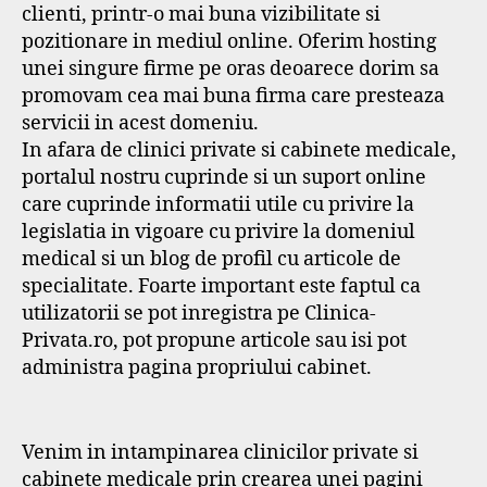
clienti, printr-o mai buna vizibilitate si
pozitionare in mediul online. Oferim hosting
unei singure firme pe oras deoarece dorim sa
promovam cea mai buna firma care presteaza
servicii in acest domeniu.
In afara de clinici private si cabinete medicale,
portalul nostru cuprinde si un suport online
care cuprinde informatii utile cu privire la
legislatia in vigoare cu privire la domeniul
medical si un blog de profil cu articole de
specialitate. Foarte important este faptul ca
utilizatorii se pot inregistra pe Clinica-
Privata.ro, pot propune articole sau isi pot
administra pagina propriului cabinet.
Venim in intampinarea clinicilor private si
cabinete medicale prin crearea unei pagini