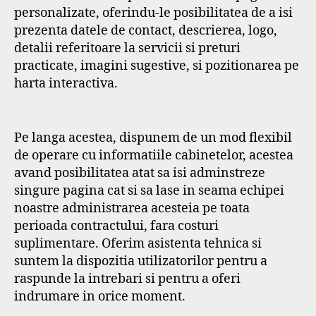
personalizate, oferindu-le posibilitatea de a isi
prezenta datele de contact, descrierea, logo,
detalii referitoare la servicii si preturi
practicate, imagini sugestive, si pozitionarea pe
harta interactiva.
Pe langa acestea, dispunem de un mod flexibil
de operare cu informatiile cabinetelor, acestea
avand posibilitatea atat sa isi adminstreze
singure pagina cat si sa lase in seama echipei
noastre administrarea acesteia pe toata
perioada contractului, fara costuri
suplimentare. Oferim asistenta tehnica si
suntem la dispozitia utilizatorilor pentru a
raspunde la intrebari si pentru a oferi
indrumare in orice moment.