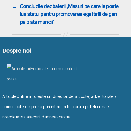
→
Concluzile dezbaterii „Masuri pe care le poate
lua statul pentru promovarea egalitatii de gen
pe piata muncii”
Despre noi
ArticoleOnline.info este un director de articole, advertoriale si
comunicate de presa prin intermediul caruia puteti creste
notorietatea afacerii dumneavoastra.