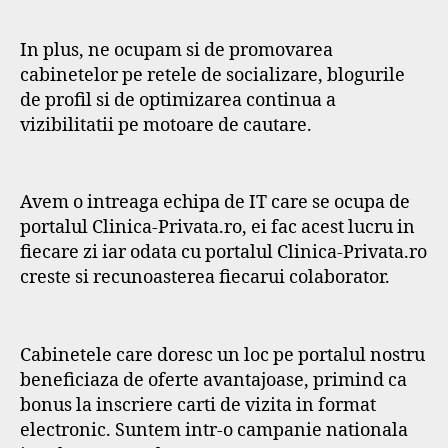
In plus, ne ocupam si de promovarea
cabinetelor pe retele de socializare, blogurile
de profil si de optimizarea continua a
vizibilitatii pe motoare de cautare.
Avem o intreaga echipa de IT care se ocupa de
portalul Clinica-Privata.ro, ei fac acest lucru in
fiecare zi iar odata cu portalul Clinica-Privata.ro
creste si recunoasterea fiecarui colaborator.
Cabinetele care doresc un loc pe portalul nostru
beneficiaza de oferte avantajoase, primind ca
bonus la inscriere carti de vizita in format
electronic. Suntem intr-o campanie nationala