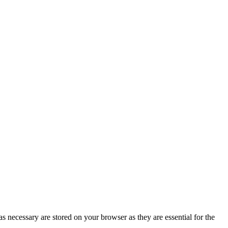
s necessary are stored on your browser as they are essential for the