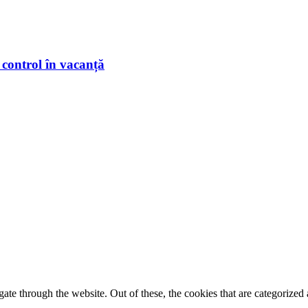
 control în vacanță
e through the website. Out of these, the cookies that are categorized a