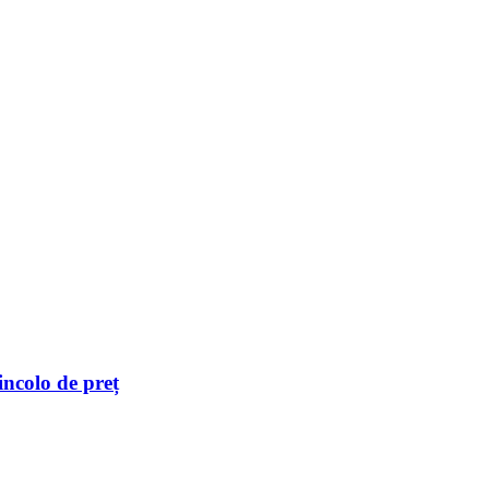
incolo de preț