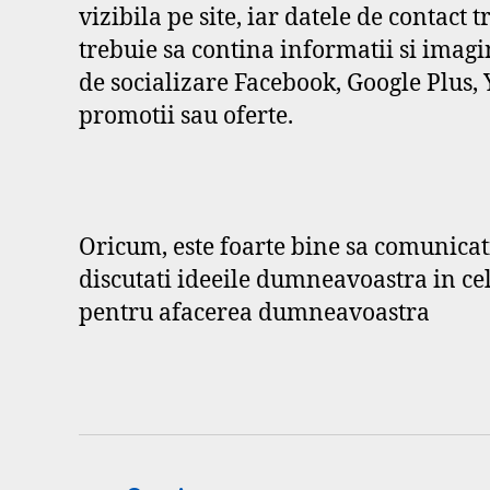
vizibila pe site, iar datele de contact
trebuie sa contina informatii si imagin
de socializare Facebook, Google Plus, 
promotii sau oferte.
Oricum, este foarte bine sa comunicati
discutati ideeile dumneavoastra in cel
pentru afacerea dumneavoastra